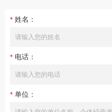
*
姓名：
*
电话：
*
单位：