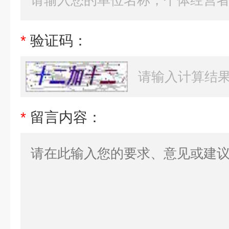
*
验证码：
*
留言内容：