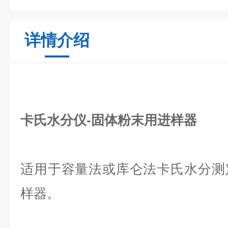
详情介绍
卡氏水分仪-固体粉末用进样器
适用于容量法或库仑法卡氏水分测
样器。