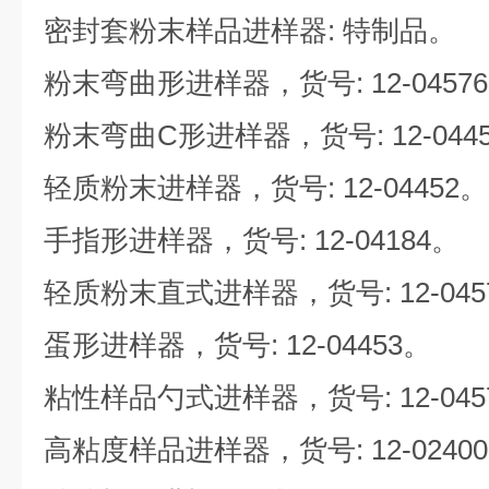
密封套粉末样品进样器: 特制品。
粉末弯曲形进样器，货号: 12-0457
粉末弯曲C形进样器，货号: 12-044
轻质粉末进样器，货号: 12-04452。
手指形进样器，货号: 12-04184。
轻质粉末直式进样器，货号: 12-045
蛋形进样器，货号: 12-04453。
粘性样品勺式进样器，货号: 12-045
高粘度样品进样器，货号: 12-0240