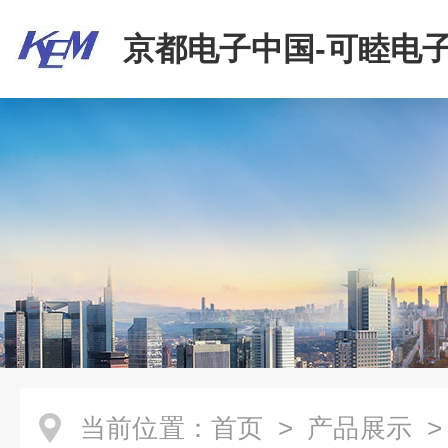
京都电子中国-可睦电子
商贸有限公司
当前位置：
首页
>
产品展示