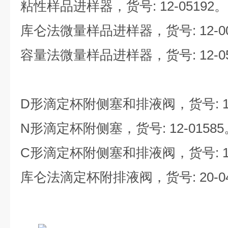
粘性样品进样器，货号: 12-05192。
库仑法微量样品进样器，货号: 12-006
容量法微量样品进样器，货号: 12-05
D形滴定杯附侧塞和排液阀，货号: 12-
N形滴定杯附侧塞，货号: 12-01585
C形滴定杯附侧塞和排液阀，货号: 12-
库仑法滴定杯附排液阀，货号: 20-040