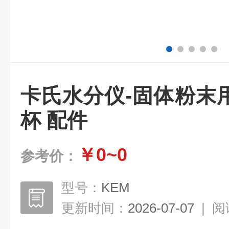
卡氏水分仪-固体粉末
杯 配件
￥0~0
参考价：
型号：
KEM
更新时间：
2026-07-07
|
阅