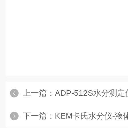
上一篇：
ADP-512S水分测
下一篇：
KEM卡氏水分仪-液