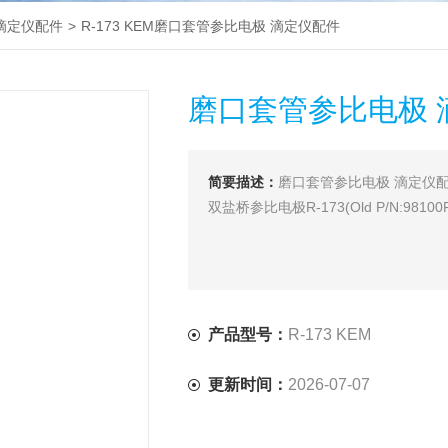
滴定仪配件
>
R-173 KEM磨口套管参比电极 滴定仪配件
磨口套管参比电极 
简要描述：
磨口套管参比电极 滴定仪配件
双盐桥参比电极R-173(Old P/N:9810
产品型号：
R-173 KEM
更新时间：
2026-07-07