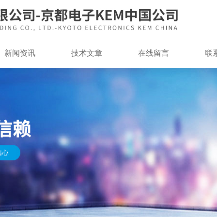
新闻资讯
技术文章
在线留言
联