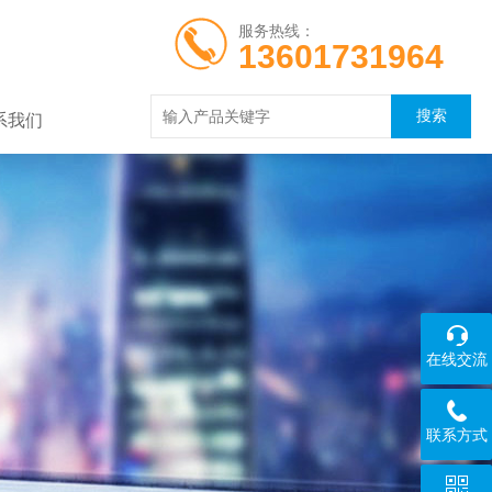
服务热线：
13601731964
系我们
在线交流
联系方式