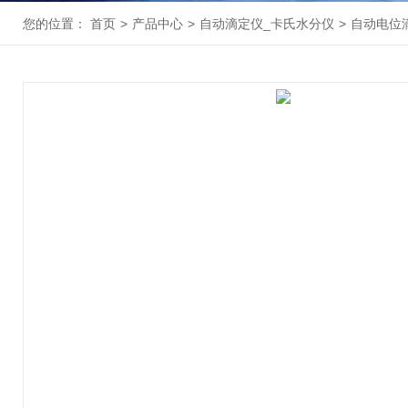
您的位置：
首页
>
产品中心
>
自动滴定仪_卡氏水分仪
>
自动电位