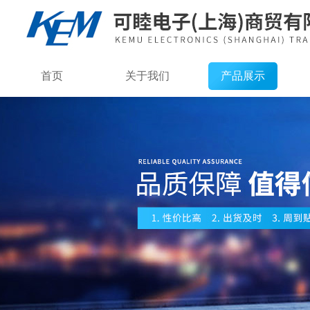
首页
关于我们
产品展示