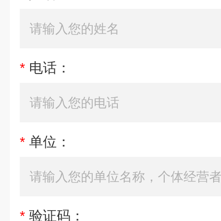
*
电话：
*
单位：
*
验证码：