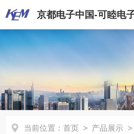
京都电子中国-可睦电子
商贸有限公司
当前位置：
首页
>
产品展示