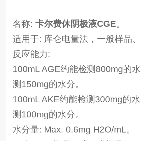
名称:
卡尔费休阴极液CGE
。
适用于: 库仑电量法，一般样品
反应能力:
100mL AGE约能检测800mg的
测150mg的水分。
100mL AKE约能检测300mg的
测100mg的水分。
水分量: Max. 0.6mg H2O/mL。