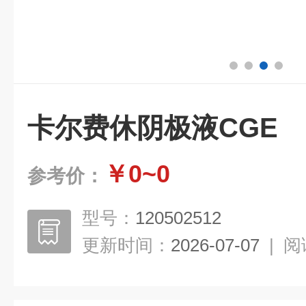
卡尔费休阴极液CGE
￥0~0
参考价：
型号：
120502512
更新时间：
2026-07-07
|
阅