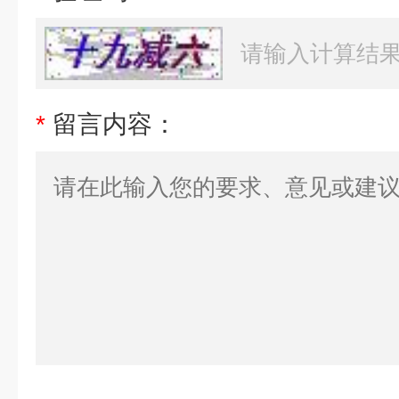
*
留言内容：