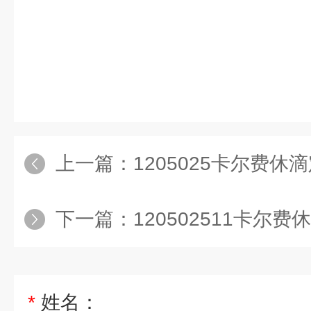
上一篇：
1205025卡尔费休滴
下一篇：
120502511卡尔费休
*
姓名：