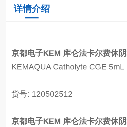
详情介绍
京都电子KEM 库仑法卡尔费休阴
KEMAQUA Catholyte CGE 5mL (1
货号: 120502512
京都电子KEM 库仑法卡尔费休阴极