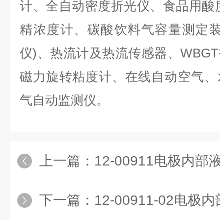
计、全自动密度折光仪、食品用酸
精浓度计、碳酸饮料气容量测定装
仪)、热流计及热流传感器、WBG
磁力旋转粘度计、在线自动空气、
气自动监测仪。
上一篇：
12-00911电极内部液
下一篇：
12-00911-02电极内