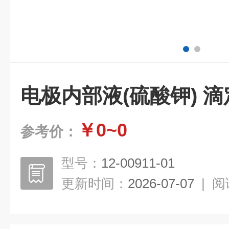
电极内部液(硫酸钾) 
￥0~0
参考价：
型号：
12-00911-01
更新时间：
2026-07-07
|
阅