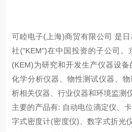
可睦电子(上海)商贸有限公司 是
社("KEM")在中国投资的子公司
(KEM)为研究和开发生产仪器设
化学分析仪器、物性测试仪器、物
析相关仪器、行业仪器和环境监测
主要的产品有: 自动电位滴定仪、
字式密度计(密度仪)、数字式折光仪