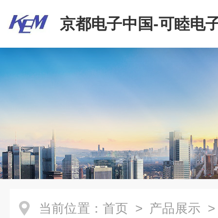
京都电子中国-可睦电子
商贸有限公司
当前位置：
首页
>
产品展示