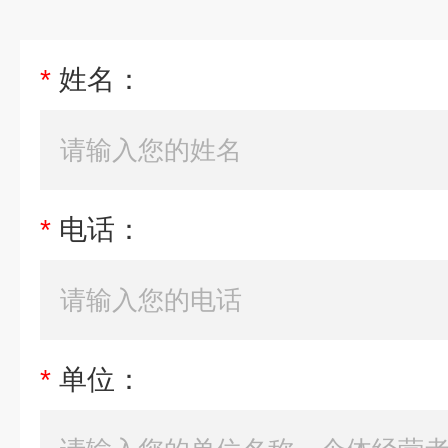
*
姓名：
*
电话：
*
单位：