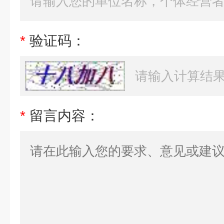
*
验证码：
*
留言内容：