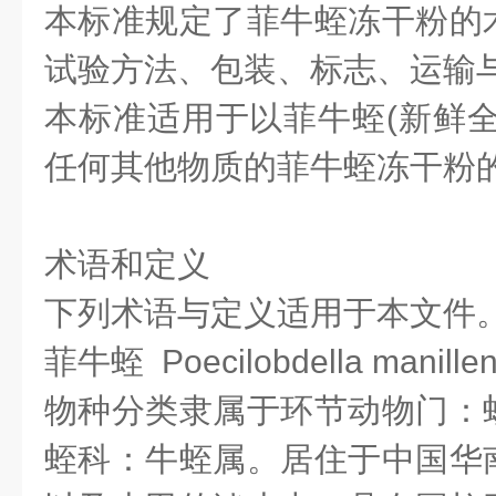
本标准规定了菲牛蛭冻干粉的
试验方法、包装、标志、运输
本标准适用于以菲牛蛭(新鲜全
任何其他物质的菲牛蛭冻干粉
术语和定义
下列术语与定义适用于本文件
菲牛蛭 Poecilobdella manillen
物种分类隶属于环节动物门：
蛭科：牛蛭属。居住于中国华