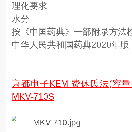
理化要求
水分
按《中国药典》一部附录方法
中华人民共和国药典2020年版 
京都电子KEM 费休氏法(容
MKV-710S