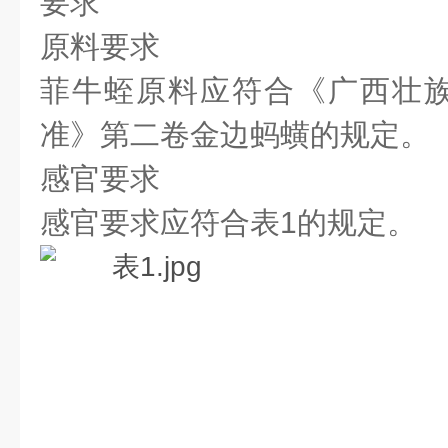
要求
原料要求
菲牛蛭原料应符合《广西壮
准》第二卷金边蚂蟥的规定。
感官要求
感官要求应符合表1的规定。