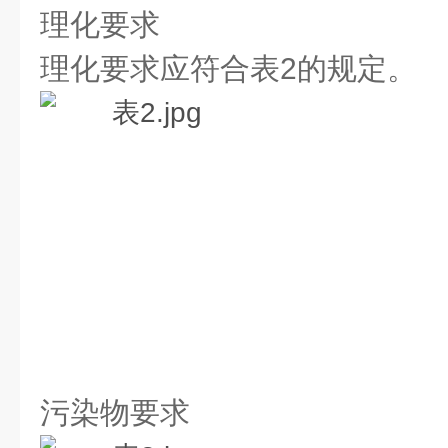
理化要求
理化要求应符合表2的规定。
污染物要求