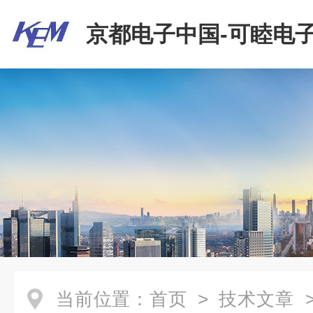
京都电子中国-可睦电子
商贸有限公司
当前位置：
首页
>
技术文章
>