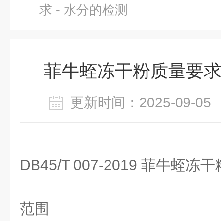
求 - 水分的检测
菲牛蛭冻干粉质量要求 
更新时间：2025-09-
DB45/T 007-2019 菲牛蛭
范围