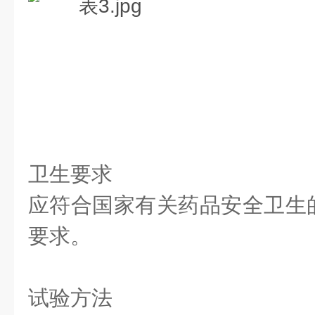
卫生要求
应符合国家有关药品安全卫生
要求。
试验方法