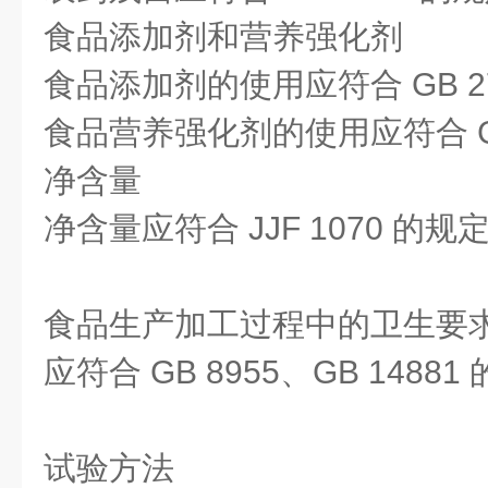
食品添加剂和营养强化剂
食品添加剂的使用应符合 GB 2
食品营养强化剂的使用应符合 GB
净含量
净含量应符合 JJF 1070 的规
食品生产加工过程中的卫生要
应符合 GB 8955、GB 1488
试验方法