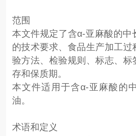
范围
本文件规定了含α-亚麻酸的中
的技术要求、食品生产加工过
验方法、检验规则、标志、标
存和保质期。
本文件适用于含α-亚麻酸的
油。
术语和定义