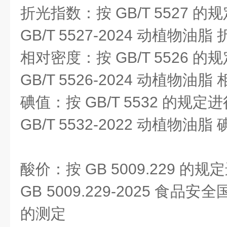
折光指数：按 GB/T 5527 的
GB/T 5527-2024 动植物油
相对密度：按 GB/T 5526 的
GB/T 5526-2024 动植物油
碘值：按 GB/T 5532 的规定
GB/T 5532-2022 动植物油
酸价：按 GB 5009.229 的
GB 5009.229-2025 食
的测定