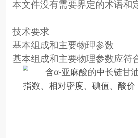
本文件没有需要界定的术语和
技术要求
基本组成和主要物理参数
基本组成和主要物理参数应符