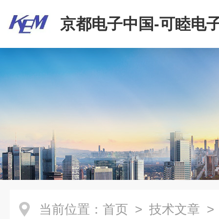
京都电子中国-可睦电子
商贸有限公司
当前位置：
首页
>
技术文章
>