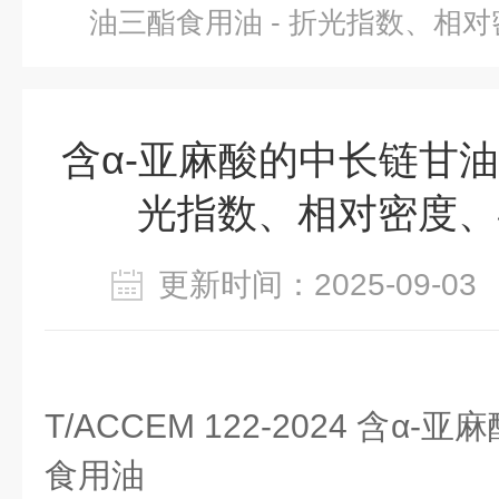
油三酯食用油 - 折光指数、相
含α-亚麻酸的中长链甘油
光指数、相对密度、
更新时间：2025-09-
T/ACCEM 122-2024 含
食用油