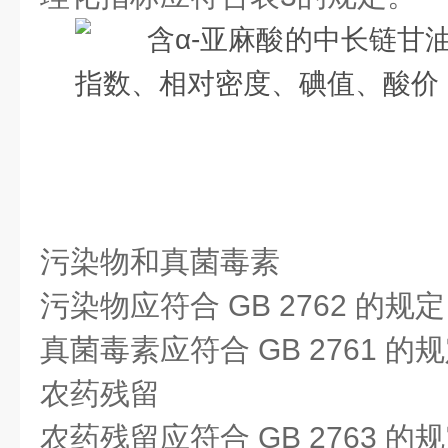
污染物和真菌毒素
污染物应符合 GB 2762 的规
真菌毒素应符合 GB 2761 的
农药残留
农药残留应符合 GB 2763 的