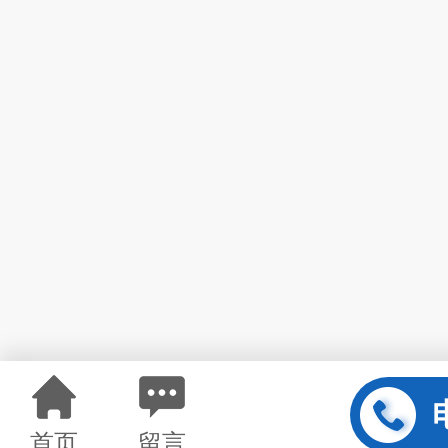
首页
留言