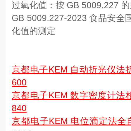
过氧化值：按 GB 5009.227
GB 5009.227-2023 食
化值的测定
京都电子KEM 自动折光仪法折
600
京都电子KEM 数字密度计法相
840
京都电子KEM 电位滴定法全自