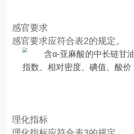
感官要求
感官要求应符合表2的规定。
理化指标
理化指标应符合表3的规定。