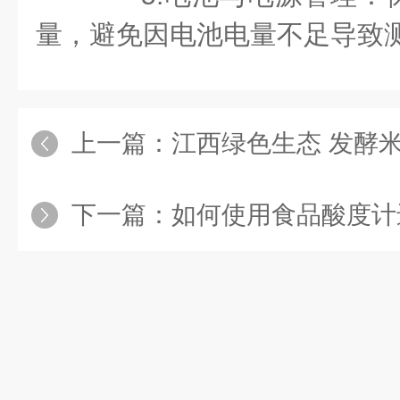
量，避免因电池电量不足导致
上一篇：
江西绿色生态 发酵米酒 
下一篇：
如何使用食品酸度计