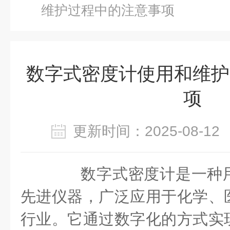
维护过程中的注意事项
数字式密度计使用和维护
项
更新时间：2025-08-
数字式密度计是一种用
先进仪器，广泛应用于化学、
行业。它通过数字化的方式实