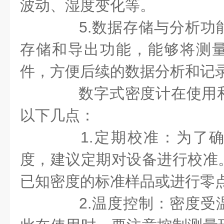
波动、湿度变化等。
5.数据存储与分析功
存储和导出功能，能够将测
件，方便后续的数据分析和记
数字式密度计在使用和
以下几点：
1.定期校准：为了确
度，建议定期对设备进行校准
已知密度的标准样品或进行零
2.温度控制：密度受