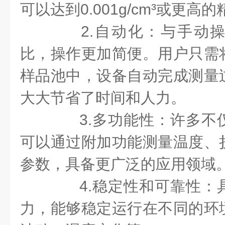
可以达到0.001g/cm³或更高
2.自动化：与手动操
比，操作更加简便。用户只需
样品池中，设备自动完成测量
大大节省了时间和人力。
3.多功能性：许多不
可以通过附加功能测量温度、
参数，具备更广泛的应用领域
4.稳定性和可靠性：
力，能够稳定运行在不同的环