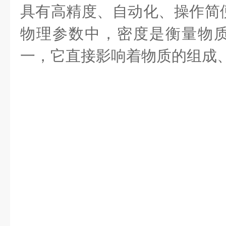
具有高精度、自动化、操作简
物理参数中，密度是衡量物
一，它直接影响着物质的组成