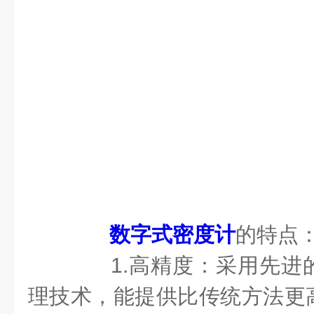
数字式密度计
的特点
1.高精度：采用先进
理技术，能提供比传统方法更