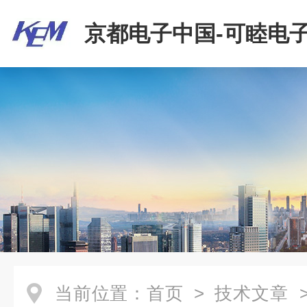
京都电子中国-可睦电子
商贸有限公司
当前位置：
首页
>
技术文章
>