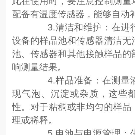
此在使用时，要注意控制测量
配备有温度传感器，能够自动
3.清洁和维护：在进
设备的样品池和传感器清洁无
池、传感器和其他接触样品的
响测量结果。
4.样品准备：在测量
现气泡、沉淀或杂质，这些
性。对于粘稠或非均匀的样品
理或稀释。
5.电池与电源管理：