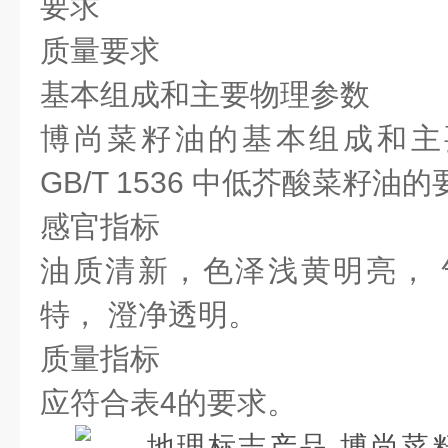
要求
质量要求
基本组成和主要物理参数
博尚菜籽油的基本组成和主
GB/T 1536 中低芥酸菜籽油
感官指标
油质清新，色泽浅黄明亮， 
特， 澄净透明。
质量指标
应符合表4的要求。