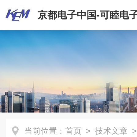
京都电子中国-可睦电子
商贸有限公司
当前位置：
首页
>
技术文章
>