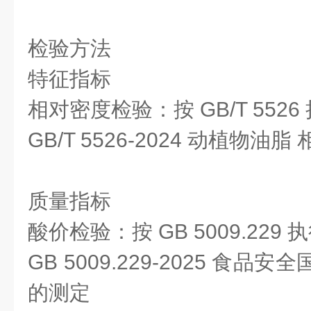
检验方法
特征指标
相对密度检验：按 GB/T 5526
GB/T 5526-2024 动植物油
质量指标
酸价检验：按 GB 5009.229 
GB 5009.229-2025 食
的测定