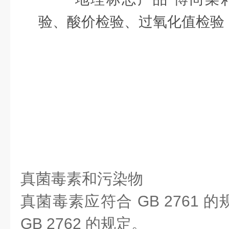
真菌毒素和污染物
真菌毒素应符合 GB 2761
GB 2762 的规定。