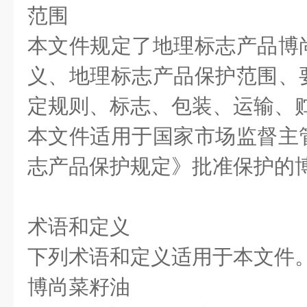
范围
本文件规定了地理标志产品博
义、地理标志产品保护范围、
定规则、标志、包装、运输、
本文件适用于国家市场监督主
志产品保护规定》批准保护的
术语和定义
下列术语和定义适用于本文件
博尚菜籽油