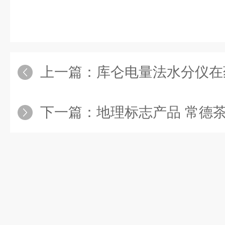
上一篇：
库仑电量法水分仪在药
下一篇：
地理标志产品 常德茶油 - 酸