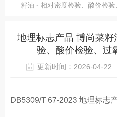
籽油 - 相对密度检验、酸价检
地理标志产品 博尚菜籽油
验、酸价检验、过
更新时间：2026-04-
DB5309/T 67-2023 地理