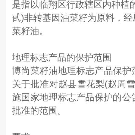
是指以临翔区行政辖区内种植
甙
)
非转基因油菜籽为原料，经
菜籽油。
地理标志产品的保护范围
博尚菜籽油地理标志产品保护
关于批准对赵县雪花梨
(
赵周
施国家地理标志产品保护的公
批准的范围。