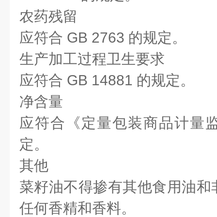
农药残留
应符合 GB 2763 的规定。
生产加工过程卫生要求
应符合 GB 14881 的规定。
净含量
应符合《定量包装商品计量
定。
其他
菜籽油不得掺有其他食用油和
任何香精和香料。