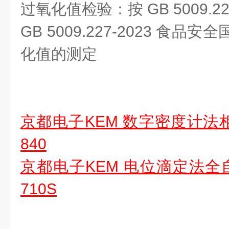
过氧化值检验：按 GB 5009.2
GB 5009.227-2023 食
化值的测定
京都电子KEM 数字密度计法相
840
京都电子KEM 电位滴定法全自
710S