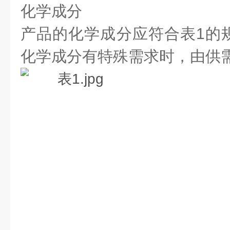
化学成分
产品的化学成分应符合表1的
化学成分有特殊需求时，由供