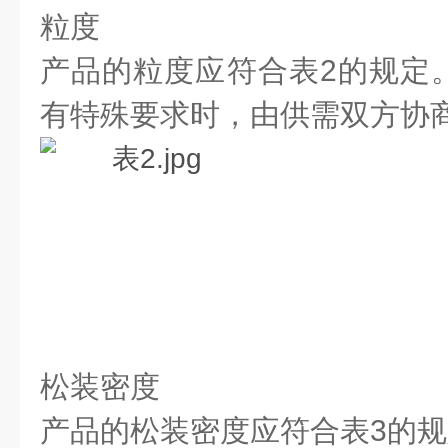
粒度
产品的粒度应符合表2的规定
有特殊要求时，由供需双方协
松装密度
产品的松装密度应符合表3的