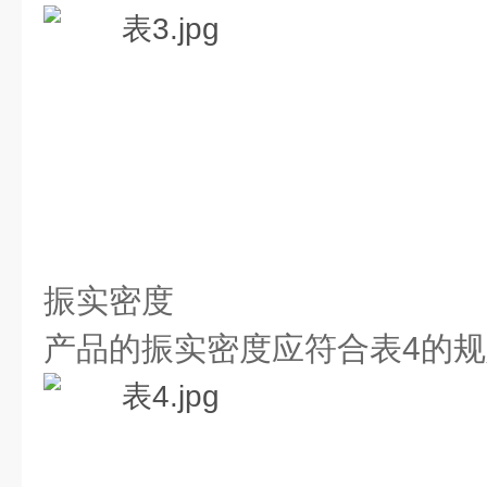
振实密度
产品的振实密度应符合表4的