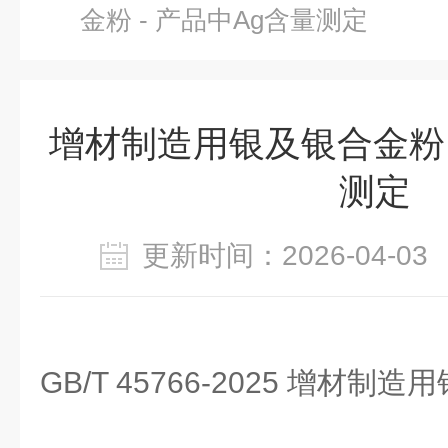
金粉 - 产品中Ag含量测定
增材制造用银及银合金粉 
测定
更新时间：2026-04-
GB/T 45766-2025 增材制