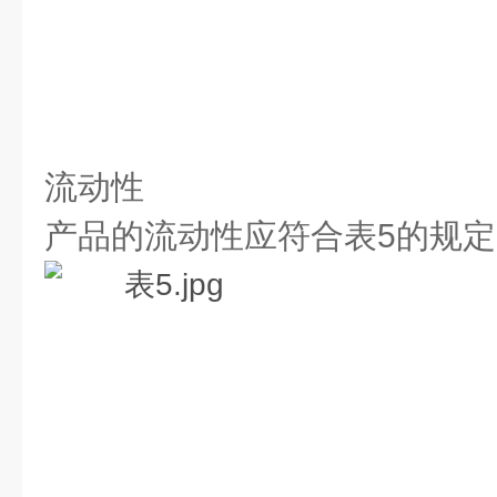
流动性
产品的流动性应符合表5的规定