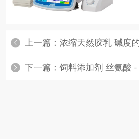
上一篇：
浓缩天然胶乳 碱度的
下一篇：
饲料添加剂 丝氨酸 -