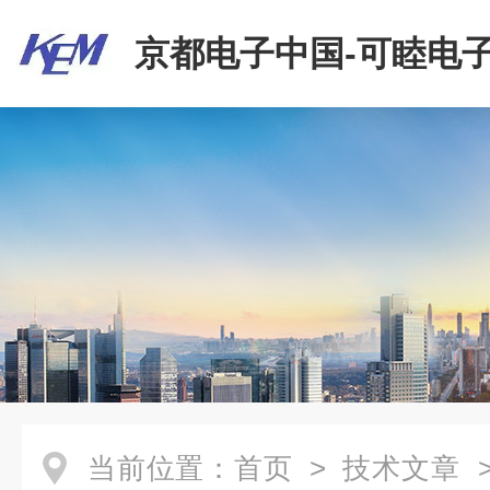
京都电子中国-可睦电子
商贸有限公司
当前位置：
首页
>
技术文章
>