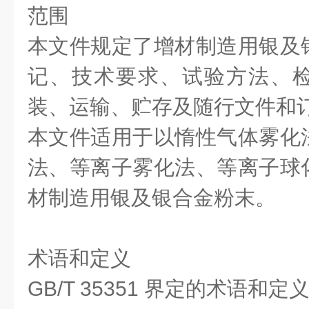
范围
本文件规定了增材制造用银及
记、技术要求、试验方法、
装、运输、贮存及随行文件和
本文件适用于以惰性气体雾化
法、等离子雾化法、等离子球
材制造用银及银合金粉末。
术语和定义
GB/T 35351 界定的术语和