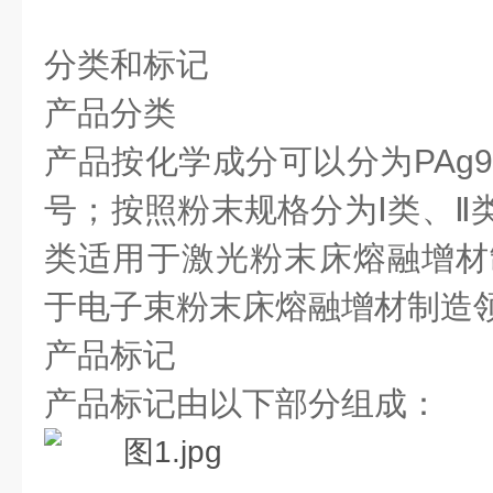
分类和标记
产品分类
产品按化学成分可以分为PAg99
号；按照粉末规格分为Ⅰ类、Ⅱ
类适用于激光粉末床熔融增材
于电子束粉末床熔融增材制造
产品标记
产品标记由以下部分组成：