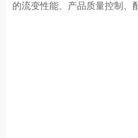
的流变性能、产品质量控制、