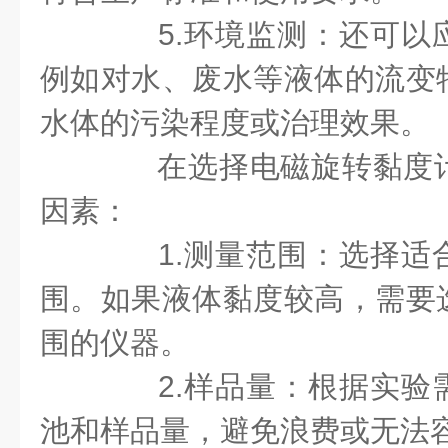
5.环境监测：还可以
例如对水、废水等液体的流变
水体的污染程度或治理效果。
在选择电磁旋转黏度计
因素：
1.测量范围：选择适
围。如果液体黏度较高，需要
围的仪器。
2.样品量：根据实验
池和样品量，避免浪费或无法