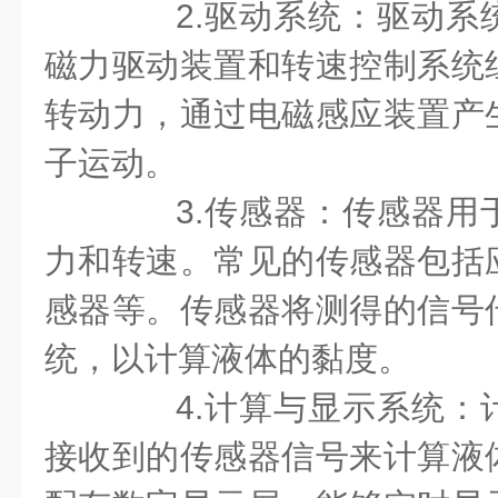
2.驱动系统：驱动系
磁力驱动装置和转速控制系统
转动力，通过电磁感应装置产
子运动。
3.传感器：传感器用
力和转速。常见的传感器包括
感器等。传感器将测得的信号
统，以计算液体的黏度。
4.计算与显示系统：
接收到的传感器信号来计算液