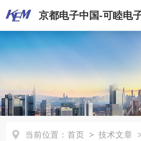
京都电子中国-可睦电子
商贸有限公司
当前位置：
首页
>
技术文章
>