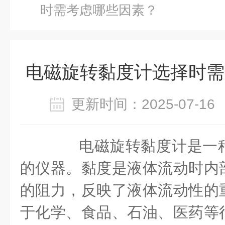
时需考虑哪些因素？
电磁旋转黏度计选择时需
更新时间：2025-07-
电磁旋转黏度计是一种
的仪器。黏度是液体流动时内
的阻力，反映了液体流动性的
于化学、食品、石油、医药等