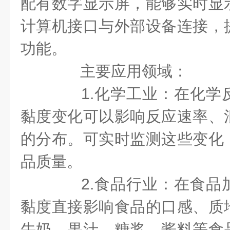
配有数字显示屏，能够实时显
计算机接口与外部设备连接，
功能。
主要应用领域：
1.化学工业：在化学
黏度变化可以影响反应速率、
的分布。可实时监测这些变化
品质量。
2.食品行业：在食品
黏度直接影响食品的口感、质
牛奶、果汁、糖浆、酱料等食