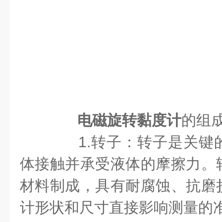
电磁旋转黏度计
的组
1.转子：转子是关键
体接触并承受液体的摩擦力。
材料制成，具有耐腐蚀、抗磨
计形状和尺寸直接影响测量的