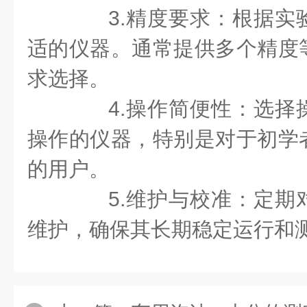
3.精度要求：根据实
适的仪器。通常提供多个精度
求选择。
4.操作简便性：选择
操作的仪器，特别是对于初学
的用户。
5.维护与校准：定期
维护，确保其长期稳定运行和