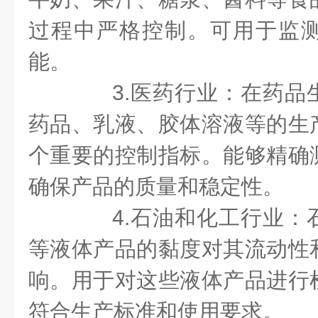
过程中严格控制。可用于监
能。
3.医药行业：在药品
药品、乳液、胶体溶液等的生
个重要的控制指标。能够精确
确保产品的质量和稳定性。
4.石油和化工行业：
等液体产品的黏度对其流动性
响。用于对这些液体产品进行
符合生产标准和使用要求。