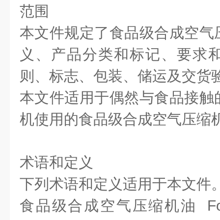
范围
本文件规定了食品级合成空气
义、产品分类和标记、要求
则、标志、包装、储运及交货
本文件适用于偶然与食品接触
机使用的食品级合成空气压缩
术语和定义
下列术语和定义适用于本文件
食品级合成空气压缩机油 Food gr