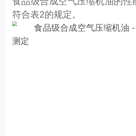
食品级合成空气压缩机油的性
符合表2的规定。