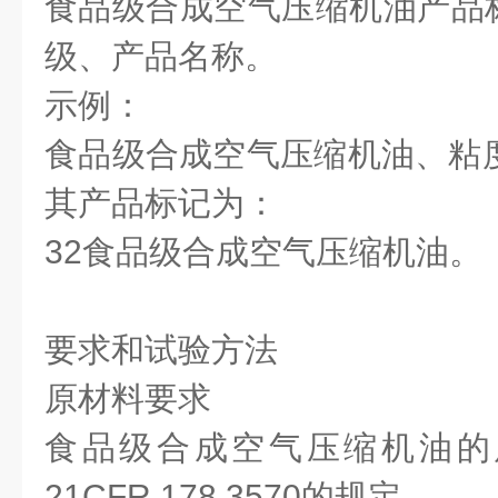
食品级合成空气压缩机油产品
级、产品名称。
示例：
食品级合成空气压缩机油、粘度
其产品标记为：
32食品级合成空气压缩机油。
要求和试验方法
原材料要求
食品级合成空气压缩机油的
21CFR.178.3570的规定。