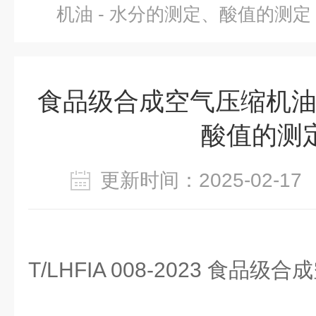
机油 - 水分的测定、酸值的测定
食品级合成空气压缩机油 
酸值的测
更新时间：2025-02-
T/LHFIA 008-2023 食品