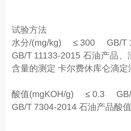
试验方法
水分/(mg/kg) ≤ 300 GB/T 
GB/T 11133-2015 石油
含量的测定 卡尔费休库仑滴定
酸值(mgKOH/g) ≤ 0.3 GB/
GB/T 7304-2014 石油产