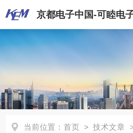
京都电子中国-可睦电子
商贸有限公司
当前位置：
首页
>
技术文章
>