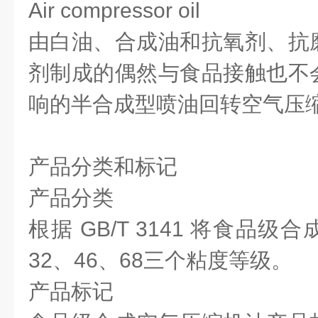
Air compressor oil
由白油、合成油和抗氧剂、抗
剂制成的偶然与食品接触也不
响的半合成型喷油回转空气压
产品分类和标记
产品分类
根据 GB/T 3141 将食品
32、46、68三个粘度等级。
产品标记