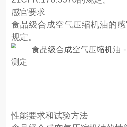
感官要求
食品级合成空气压缩机油的感
规定。
性能要求和试验方法