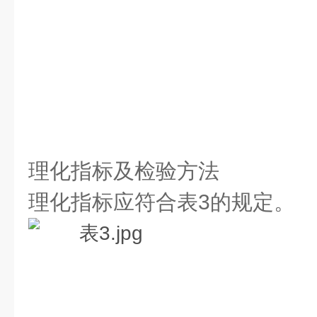
理化指标及检验方法
理化指标应符合表3的规定。