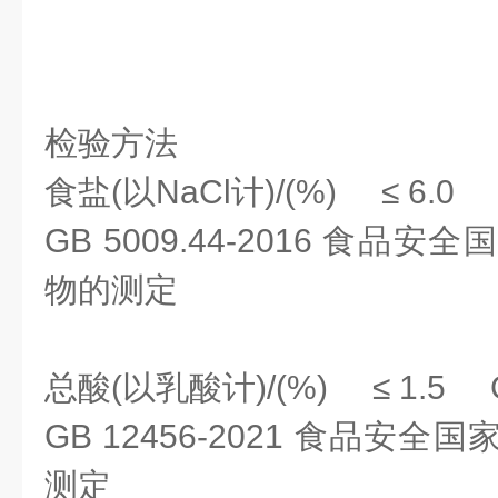
检验方法
食盐(以NaCl计)/(%) ≤ 6.0 G
GB 5009.44-2016 食品
物的测定
总酸(以乳酸计)/(%) ≤ 1.5 G
GB 12456-2021 食品安
测定