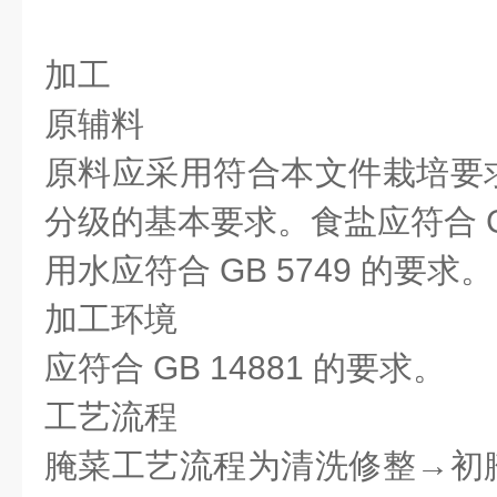
加工
原辅料
原料应采用符合本文件栽培要
分级的基本要求。食盐应符合 GB/
用水应符合 GB 5749 的要求。
加工环境
应符合 GB 14881 的要求。
工艺流程
腌菜工艺流程为清洗修整→初