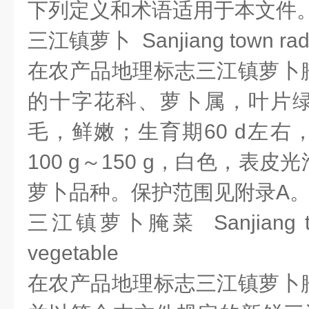
下列定义和术语适用于本文件
三江镇萝卜 Sanjiang town rad
在农产品地理标志三江镇萝卜
的十字花科、萝卜属，叶片
毛，鲜嫩；生育期60 d左右
100 g～150 g，白色，表
萝卜品种。保护范围见附录A
三江镇萝卜腌菜 Sanjiang town
vegetable
在农产品地理标志三江镇萝卜