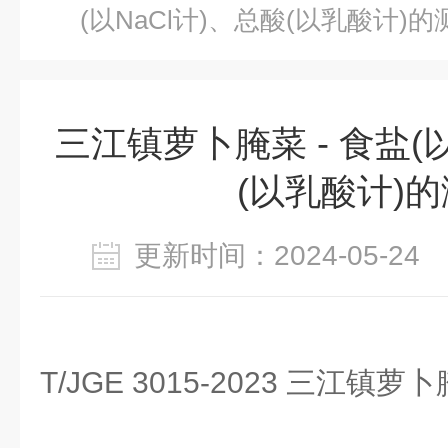
(以NaCl计)、总酸(以乳酸计)的
三江镇萝卜腌菜 - 食盐(以
(以乳酸计)
更新时间：2024-05-2
T/JGE 3015-2023 三江镇萝