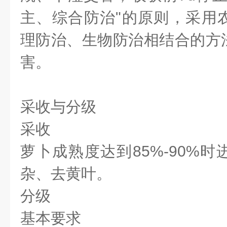
主、综合防治"的原则，采用
理防治、生物防治相结合的方
害。
采收与分级
采收
萝卜成熟度达到85%-90%
杂、去黄叶。
分级
基本要求