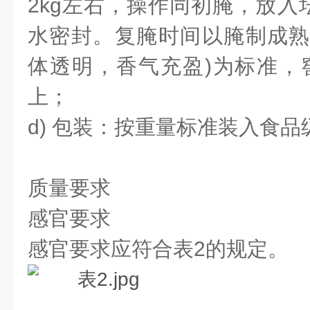
2kg左右，操作同初腌，放入
水密封。复腌时间以腌制成熟度
体透明，香气充盈)为标准，窖
上；
d) 包装：按重量标准装入食
质量要求
感官要求
感官要求应符合表2的规定。