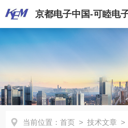
京都电子中国-可睦电子
商贸有限公司
当前位置：
首页
>
技术文章
>