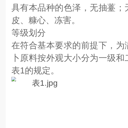
具有本品种的色泽，无抽薹；
皮、糠心、冻害。
等级划分
在符合基本要求的前提下，为
卜原料按外观大小分为一级和
表1的规定。