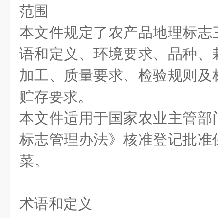
范围
本文件规定了农产品地理标志
语和定义、环境要求、品种、
加工、质量要求、检验规则及
贮存要求。
本文件适用于国家农业主管部
标志管理办法》核准登记批准
菜。
术语和定义