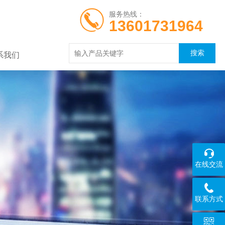
服务热线：
13601731964
系我们
在线交流
联系方式