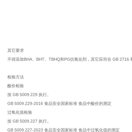
其它要求
不得添加BHA、BHT、TBHQ和PG抗氧化剂，其它应符合 GB 271
检验方法
酸价检验
按 GB 5009.229 执行。
GB 5009.229-2016 食品安全国家标准 食品中酸价的测定
过氧化值检验
按 GB 5009.227 执行。
GB 5009.227-2023 食品安全国家标准 食品中过氧化值的测定