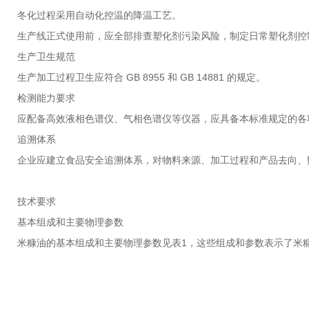
冬化过程采用自动化控温的降温工艺。
生产线正式使用前，应全部排查塑化剂污染风险，制定日常塑化剂控
生产卫生规范
生产加工过程卫生应符合 GB 8955 和 GB 14881 的规定。
检测能力要求
应配备高效液相色谱仪、气相色谱仪等仪器，应具备本标准规定的各
追溯体系
企业应建立食品安全追溯体系，对物料来源、加工过程和产品去向、
技术要求
基本组成和主要物理参数
米糠油的基本组成和主要物理参数见表1，这些组成和参数表示了米