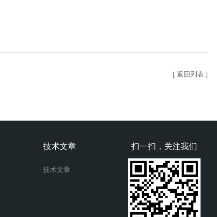
[ 返回列表 ]
技术文章
扫一扫，关注我们
技术文章