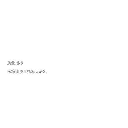
质量指标
米糠油质量指标见表2。