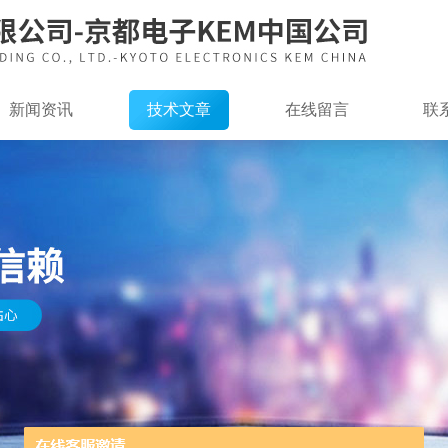
新闻资讯
技术文章
在线留言
联