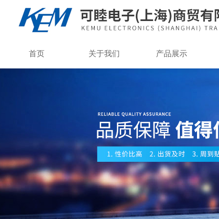
首页
关于我们
产品展示