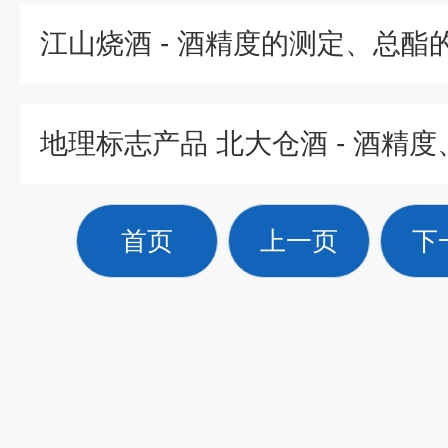
首页
上一页
下