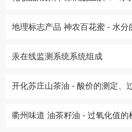
地理标志产品 神农百花蜜 - 水
汞在线监测系统系统组成