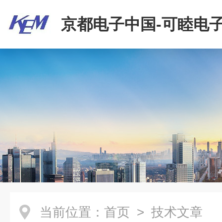
京都电子中国-可睦电子
商贸有限公司
当前位置：
首页
> 技术文章