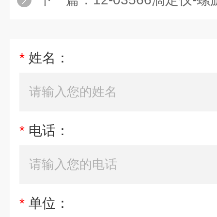
*
姓名：
*
电话：
*
单位：