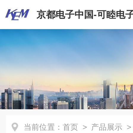
京都电子中国-可睦电子
商贸有限公司
当前位置：
首页
>
产品展示