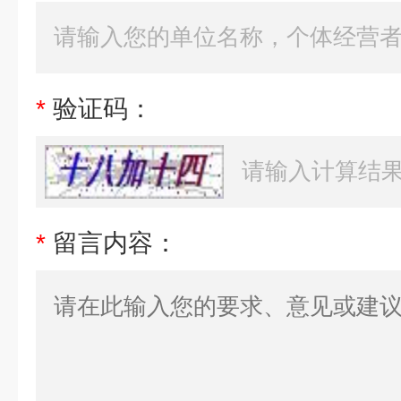
*
验证码：
*
留言内容：