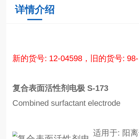
详情介绍
新的货号:
12-04598
，旧的货号: 98-1
复合表面活性剂电极 S-173
Combined surfactant electrode
适用于: 阳