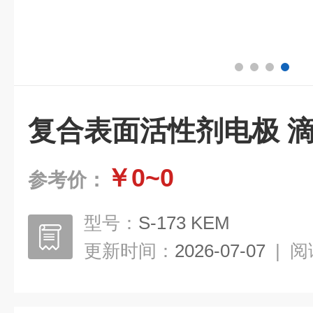
复合表面活性剂电极 
￥0~0
参考价：
型号：
S-173 KEM
更新时间：
2026-07-07
|
阅