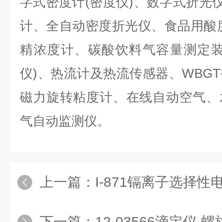
字式密度计(密度仪)、数字式折光仪
计、全自动密度折光仪、食品用酸
精浓度计、碳酸饮料气容量测定装
仪)、热流计及热流传感器、WBG
磁力旋转粘度计、在线自动空气、
气自动监测仪。
上一篇：
I-871镉离子选择性
下一篇：
12-03566滴定仪-