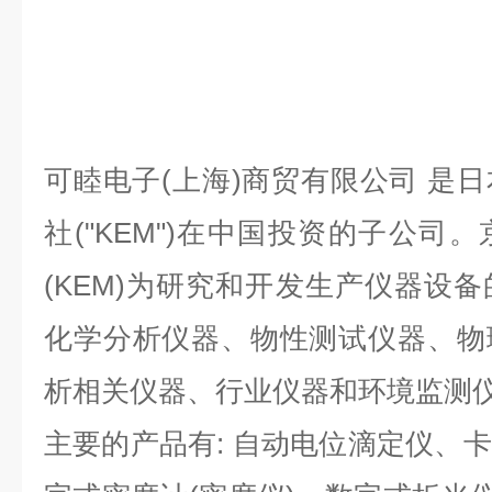
可睦电子(上海)商贸有限公司 是
社("KEM")在中国投资的子公司
(KEM)为研究和开发生产仪器设
化学分析仪器、物性测试仪器、物
析相关仪器、行业仪器和环境监测
主要的产品有: 自动电位滴定仪、