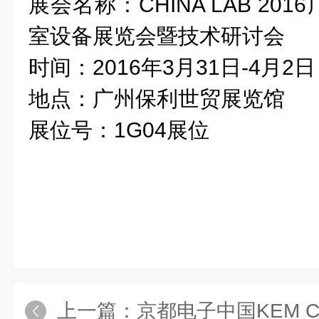
展会名称：CHINA LAB 20
室设备展览会暨技术研讨会
时间：2016年3月31日-4月2日
地点：广州保利世贸展览馆
展位号：1G04展位
上一篇：
京都电子中国KEM China