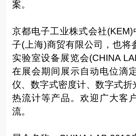
案。
京都电子工业株式会社(KEM)
子(上海)商贸有限公司，也将
实验室设备展览会(CHINA LA
在展会期间展示自动电位滴
仪、数字式密度计、数字式折
热流计等产品。欢迎广大客
流。