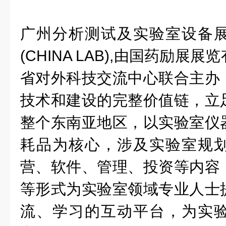
广州分析测试及实验室设备
(CHINA LAB),由国药励展
省对外科技交流中心联合主办
技术和建设的完整价值链，立
整个东南亚地区，以实验室仪
耗品为核心，涉及实验室规
营、软件、管理、投资等内容
等形式为实验室领域专业人士
流、学习的互动平台，为实