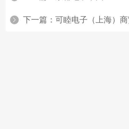
下一篇：
可睦电子（上海）商贸有