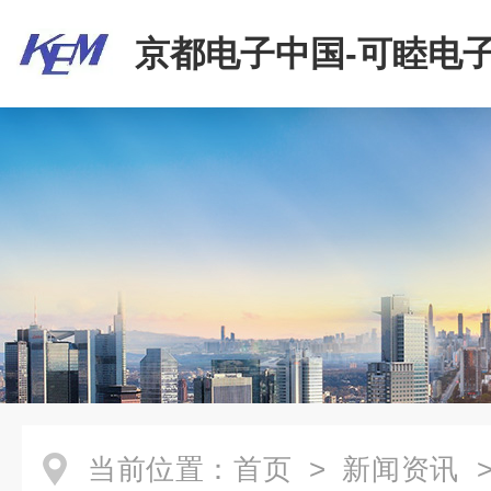
京都电子中国-可睦电子
商贸有限公司
当前位置：
首页
>
新闻资讯
>