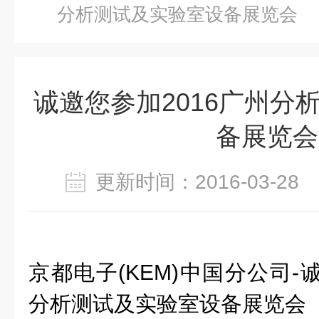
分析测试及实验室设备展览会
诚邀您参加2016广州分
备展览会
更新时间：2016-03-2
京都电子(KEM)中国分公司-
分析测试及实验室设备展览会