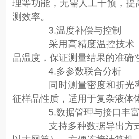
理等功能，无需人工干预，提
测效率。
3.温度补偿与控制
采用高精度温控技术，
品温度，保证测量结果的准确
4.多参数联合分析
同时测量密度和折光率
征样品性质，适用于复杂液体
5.数据管理与接口丰
支持多种数据导出方式（U