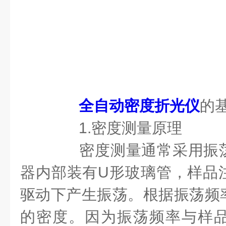
全自动密度折光仪
的
1.密度测量原理
密度测量通常采用振荡
器内部装有U形玻璃管，样品
驱动下产生振荡。根据振荡频
的密度。因为振荡频率与样