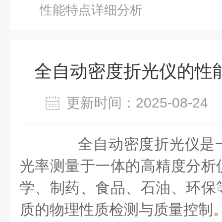
性能特点详细分析
全自动密度折光仪的性
更新时间：2025-08-2
全自动密度折光仪是一
光率测量于一体的高精度分析
学、制药、食品、石油、环保
质的物理性质检测与质量控制