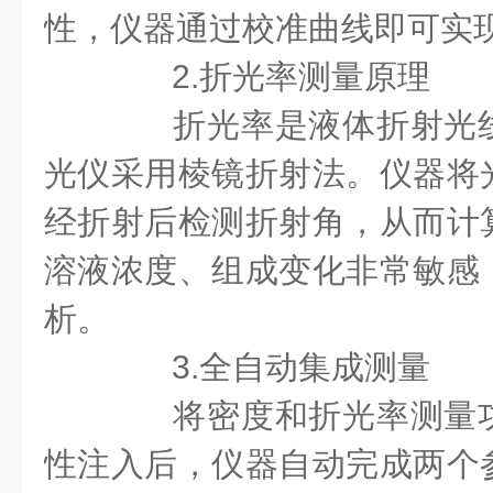
性，仪器通过校准曲线即可实
2.折光率测量原理
折光率是液体折射光线
光仪采用棱镜折射法。仪器将
经折射后检测折射角，从而计
溶液浓度、组成变化非常敏感
析。
3.全自动集成测量
将密度和折光率测量功
性注入后，仪器自动完成两个