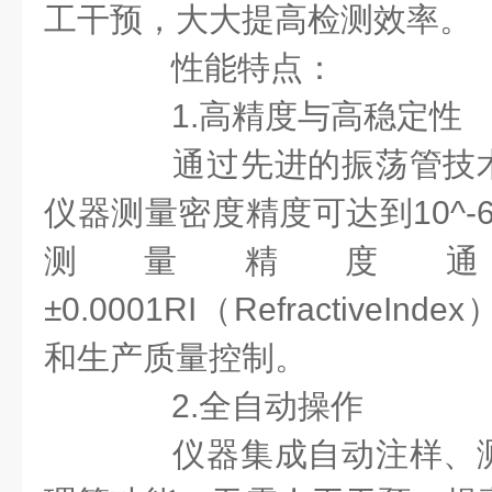
工干预，大大提高检测效率。
性能特点：
1.高精度与高稳定性
通过先进的振荡管技术
仪器测量密度精度可达到10^-6
测量精度
±0.0001RI（Refractive
和生产质量控制。
2.全自动操作
仪器集成自动注样、测