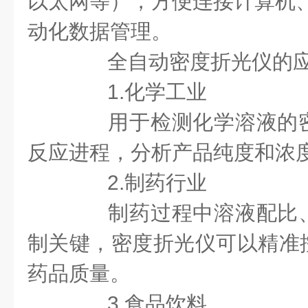
以太网等），方便连接计算机、
动化数据管理。
全自动密度折光仪的应
1.化学工业
用于检测化学溶液的密
反应进程，分析产品纯度和浓
2.制药行业
制药过程中溶液配比、
制关键，密度折光仪可以精准
药品质量。
3.食品饮料