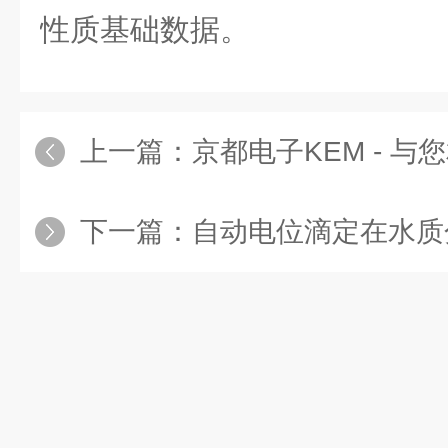
性质基础数据。
上一篇：
京都电子KEM - 与您相约北京分析测试学
下一篇：
自动电位滴定在水质分