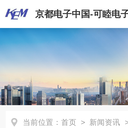
京都电子中国-可睦电子
商贸有限公司
当前位置：
首页
>
新闻资讯
>