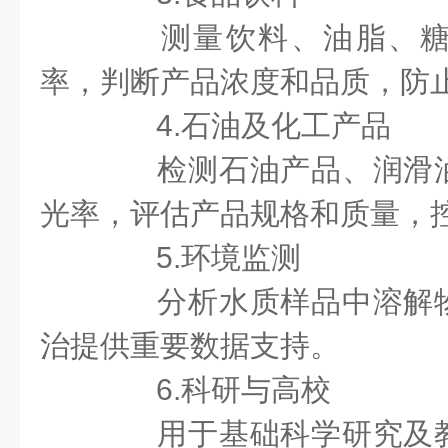
测量饮料、油脂、糖
率，判断产品浓度和品质，防
4.石油及化工产品
检测石油产品、润滑油
光率，评估产品规格和质量，
5.环境监测
分析水质样品中溶解物
治提供重要数据支持。
6.科研与高校
用于基础科学研究及教