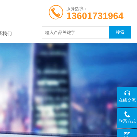
服务热线：
13601731964
系我们
在线交流
联系方式