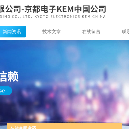
新闻资讯
技术文章
在线留言
联