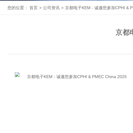
您的位置：
首页
>
公司资讯
>
京都电子KEM - 诚邀您参加CPHI & PME
京都电