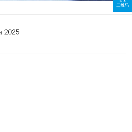
二维码
 2025