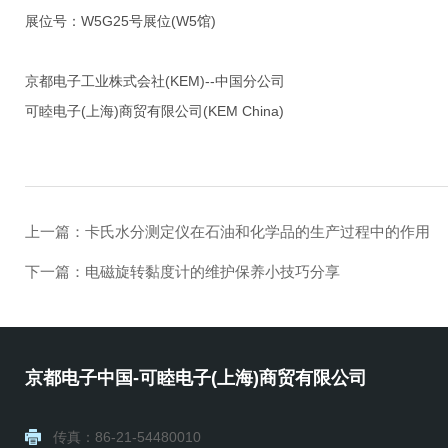
展位号：W5G25号展位(W5馆)
京都电子工业株式会社(KEM)--中国分公司
可睦电子(上海)商贸有限公司
(KEM China)
上一篇：
卡氏水分测定仪在石油和化学品的生产过程中的作用
下一篇：
电磁旋转黏度计的维护保养小技巧分享
京都电子中国-可睦电子(上海)商贸有限公司
传真：86-21-54480010