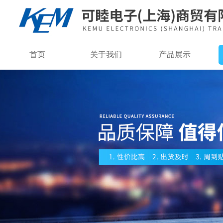
首页
关于我们
产品展示