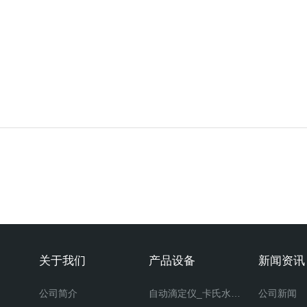
关于我们
产品设备
新闻资讯
公司简介
自动滴定仪_卡氏水分仪
公司新闻