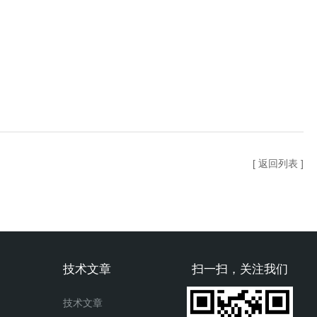
[ 返回列表 ]
技术文章
扫一扫，关注我们
技术文章