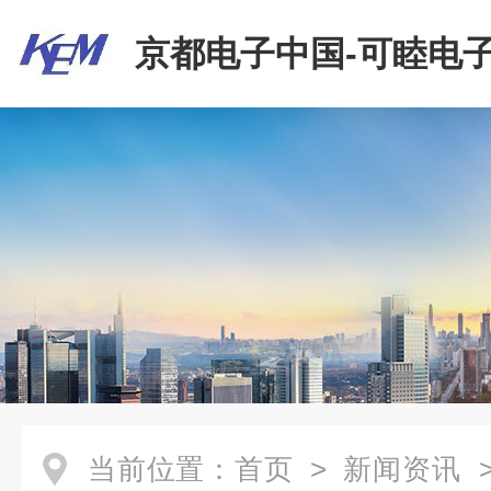
京都电子中国-可睦电子
商贸有限公司
当前位置：
首页
>
新闻资讯
>