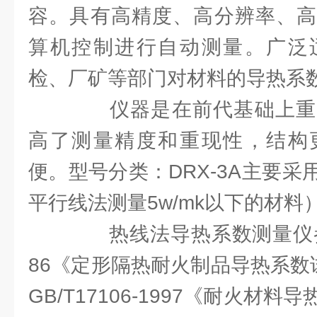
容。具有高精度、高分辨率、高
算机控制进行自动测量。广泛
检、厂矿等部门对材料的导热系
仪器是在前代基础上重
高了测量精度和重现性，结构
便。型号分类：DRX-3A主要
平行线法测量5w/mk以下的材料
热线法导热系数测量仪参考标
86《定形隔热耐火制品导热系数
GB/T17106-1997《耐火材