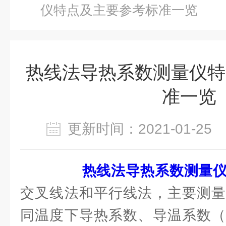
仪特点及主要参考标准一览
热线法导热系数测量仪特
准一览
更新时间：2021-01-2
热线法导热系数测量
交叉线法和平行线法，主要测量
同温度下导热系数、导温系数（