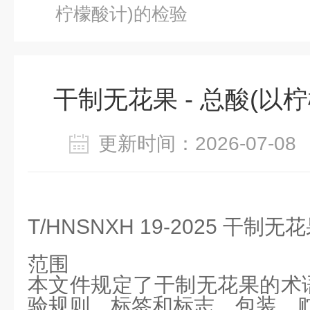
柠檬酸计)的检验
干制无花果 - 总酸(以
更新时间：2026-07-
T/HNSNXH 19-2025 干制无
范围
本文件规定了干制无花果的术
验规则、标签和标志、包装、