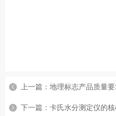
上一篇：
地理标志产品质量要求 洋河大曲 - 
下一篇：
卡氏水分测定仪的核心检测