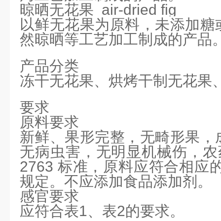
晾晒无花果 air-dried fig
以鲜无花果为原料，未添加糖
然晾晒等工艺加工制成的产品
产品分类
冻干无花果、烘烤干制无花果
要求
原料要求
新鲜、果形完整，无畸形果，
无病虫害，无明显机械伤，农药
2763 标准，原料应符合相应
规定。不应添加食品添加剂。
感官要求
应符合表1、表2的要求。