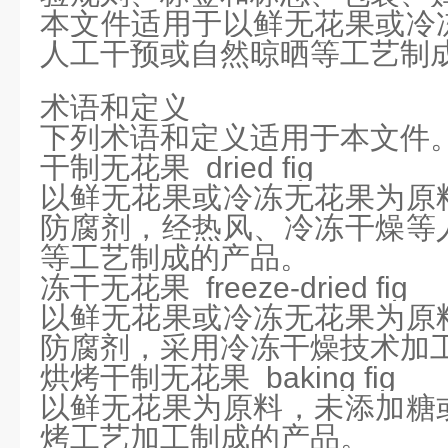
本文件适用于以鲜无花果或冷
人工干预或自然晾晒等工艺制
术语和定义
下列术语和定义适用于本文件
干制无花果 dried fig
以鲜无花果或冷冻无花果为原
防腐剂，经热风、冷冻干燥等
等工艺制成的产品。
冻干无花果 freeze-dried fig
以鲜无花果或冷冻无花果为原
防腐剂，采用冷冻干燥技术加
烘烤干制无花果 baking fig
以鲜无花果为原料，未添加糖
烤工艺加工制成的产品。