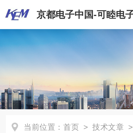
京都电子中国-可睦电子
商贸有限公司
当前位置：
首页
>
技术文章
>