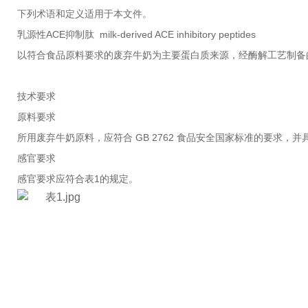
下列术语和定义适用于本文件。
乳源性ACE抑制肽 milk-derived ACE inhibitory peptides
以符合食品原料要求的废弃牛奶为主要蛋白质来源，经酶解工艺制备的
技术要求
原料要求
所用废弃牛奶原料，应符合 GB 2762 食品安全国家标准的要求，
感官要求
感官要求应符合表1的规定。