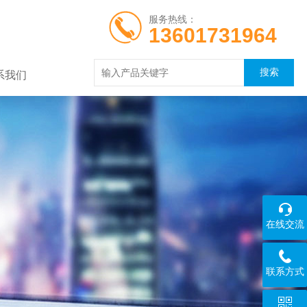
服务热线：
13601731964
系我们
在线交流
联系方式