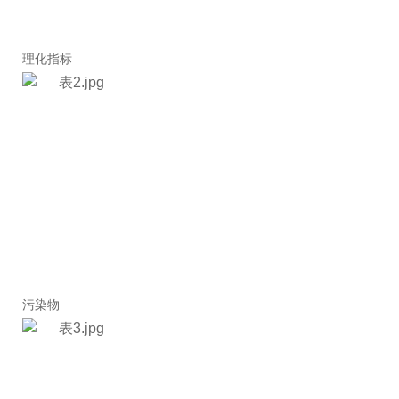
理化指标
污染物