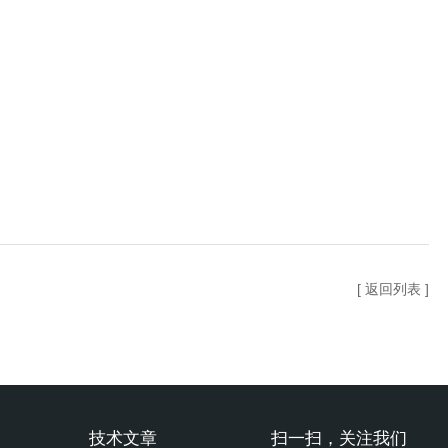
[ 返回列表 ]
技术文章
扫一扫，关注我们