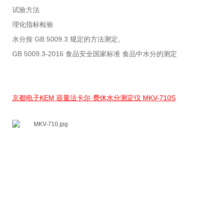
试验方法
理化指标检验
水分按 GB 5009.3 规定的方法测定。
GB 5009.3-2016 食品安全国家标准 食品中水分的测定
京都电子KEM 容量法卡尔·费休水分测定仪 MKV-710S