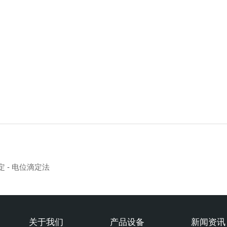
定 - 电位滴定法
关于我们
产品设备
新闻资讯