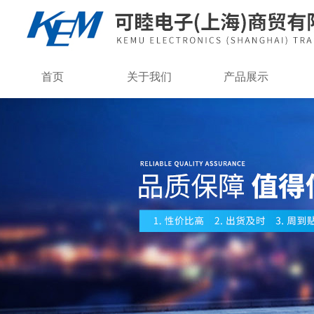
首页
关于我们
产品展示