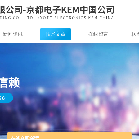
新闻资讯
技术文章
在线留言
联