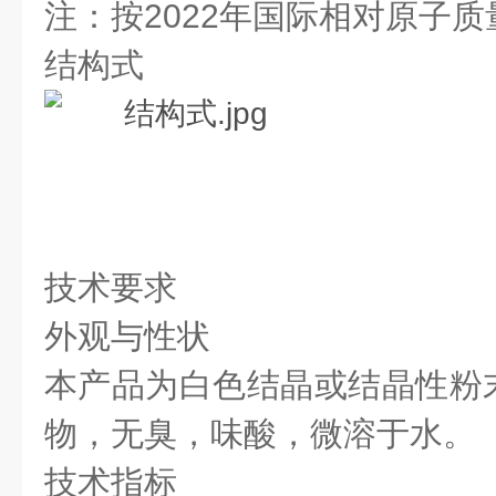
注：按2022年国际相对原子质
结构式
技术要求
外观与性状
本产品为白色结晶或结晶性粉
物，无臭，味酸，微溶于水。
技术指标