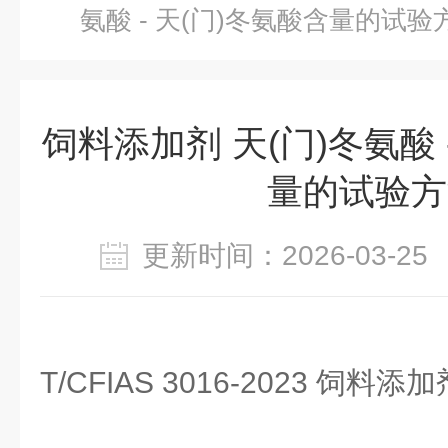
氨酸 - 天(门)冬氨酸含量的试验
饲料添加剂 天(门)冬氨酸 
量的试验方
更新时间：2026-03-
T/CFIAS 3016-2023 饲料