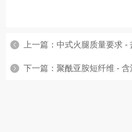
上一篇：
中式火腿质量要求 -
下一篇：
聚酰亚胺短纤维 - 