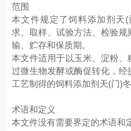
范围
本文件规定了饲料添加剂天(
求、取样、试验方法、检验规
输、贮存和保质期。
本文件适用于以玉米、淀粉、
过微生物发酵或酶促转化，经
工艺制得的饲料添加剂天(门)
术语和定义
本文件没有需要界定的术语和