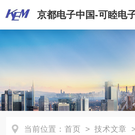
京都电子中国-可睦电子
商贸有限公司
当前位置：
首页
>
技术文章
>