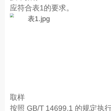
应符合表1的要求。
取样
按照 GB/T 14699.1 的规定执