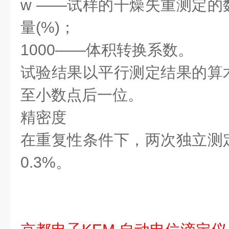
w
——试样的干燥失重测定的
量(%)；
1000——体积转换系数。
试验结果以平行测定结果的算
至小数点后一位。
精密度
在重复性条件下，两次独立测
0.3%。