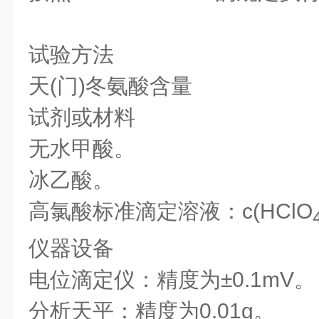
试验方法
天(门)冬氨酸含量
试剂或材料
无水甲酸。
冰乙酸。
高氯酸标准滴定溶液：
c
(HClO
仪器设备
电位滴定仪：精度为±0.1mV。
分析天平：精度为0.01g。