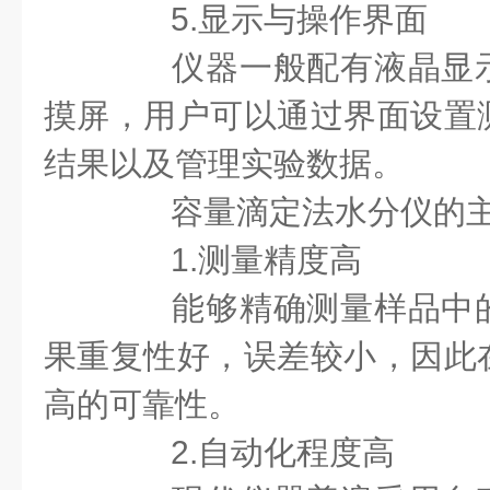
5.显示与操作界面
仪器一般配有液晶显示
摸屏，用户可以通过界面设置
结果以及管理实验数据。
容量滴定法水分仪的主
1.测量精度高
能够精确测量样品中的
果重复性好，误差较小，因此
高的可靠性。
2.自动化程度高