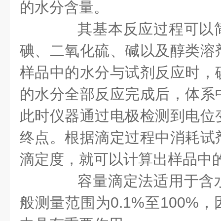
的水分含量。
其基本反应过程可以简
碘、二氧化硫、碱以及醇类溶
样品中的水分与试剂反应时，
的水分全部反应完成后，体系
此时仪器通过电极检测到电位
终点。根据滴定过程中消耗试
滴定度，就可以计算出样品中
容量滴定法适用于含水
般测量范围为0.1%至100%