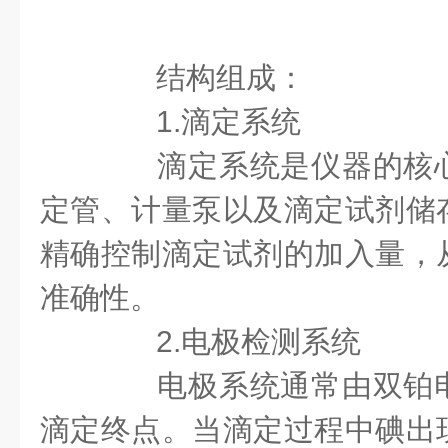
结构组成：
1.滴定系统
滴定系统是仪器的核心
定管、计量泵以及滴定试剂储
精确控制滴定试剂的加入量，
准确性。
2.电极检测系统
电极系统通常由双铂电
滴定终点。当滴定过程中碘出