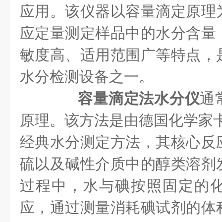
应用。该仪器以容量滴定原理
应定量测定样品中的水分含量
敏度高、适用范围广等特点，
水分检测设备之一。
容量滴定法水分仪
通
原理。该方法是由德国化学家卡
经典水分测定方法，其核心反
硫以及碱性介质中的醇类溶剂
过程中，水与碘按照固定的
应，通过测量消耗碘试剂的体