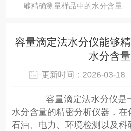
够精确测量样品中的水分含量
容量滴定法水分仪能够精
水分含量
更新时间：2026-03-
容量滴定法水分仪是一
水分含量的精密分析仪器，在
石油、电力、环境检测以及科