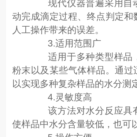
现代仪器普遍采用自动
动完成滴定过程、终点判定和
人工操作带来的误差。
3.适用范围广
适用于多种类型样品，
粉末以及某些气体样品。通过
以实现多种复杂样品的水分测
4.灵敏度高
该方法对水分反应具有
使样品中水分含量较低，也可