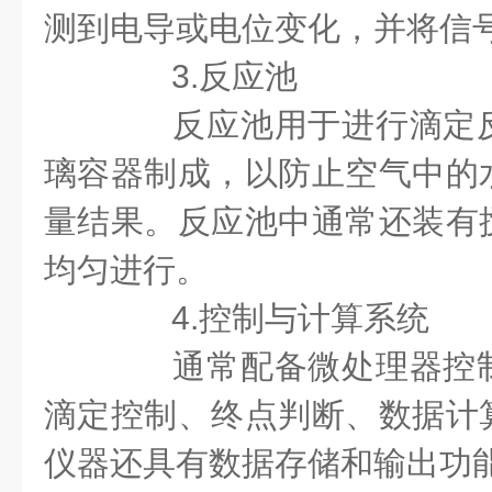
测到电导或电位变化，并将信
3.反应池
反应池用于进行滴定反
璃容器制成，以防止空气中的
量结果。反应池中通常还装有
均匀进行。
4.控制与计算系统
通常配备微处理器控制
滴定控制、终点判断、数据计
仪器还具有数据存储和输出功