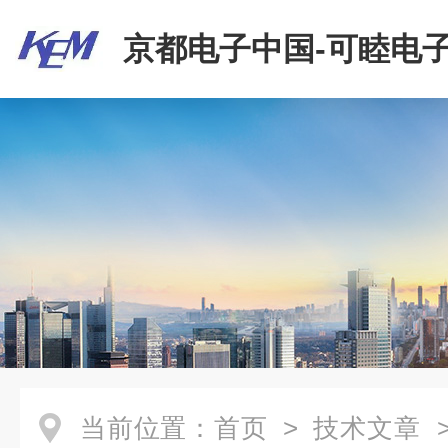
京都电子中国-可睦电子
商贸有限公司
当前位置：
首页
>
技术文章
>