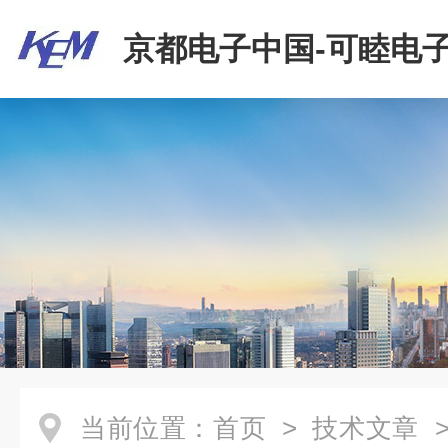
京都电子中国-可睦电子
商贸有限公司
当前位置：
首页
>
技术文章
>