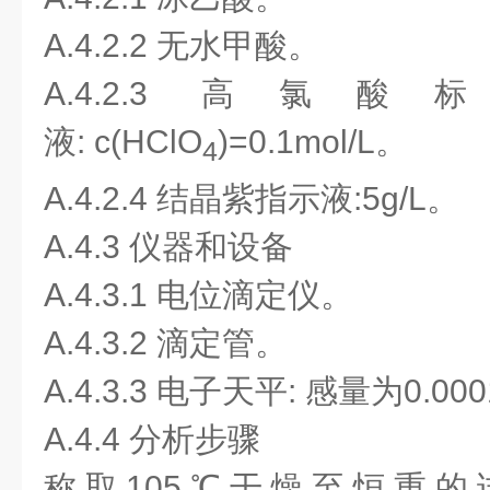
A.4.2.2 无水甲酸。
A.4.2.3 高
液:
c
(HClO
)=0.1mol/L。
4
A.4.2.4 结晶紫指示液:5g/L。
A.4.3 仪器和设备
A.4.3.1 电位滴定仪。
A.4.3.2 滴定管。
A.4.3.3 电子天平: 感量为0.00
A.4.4 分析步骤
称取105℃干燥至恒重的试样