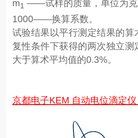
m
——试样的质量，单位为克(
1
1000——换算系数。
试验结果以平行测定结果的算
复性条件下获得的两次独立测
大于算术平均值的0.3%。
京都电子KEM 自动电位滴定仪 A