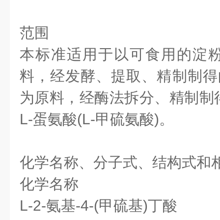
范围
本标准适用于以可食用的淀
料，经发酵、提取、精制制得的
为原料，经酶法拆分、精制制
L-蛋氨酸(L-甲硫氨酸)。
化学名称、分子式、结构式和
化学名称
L-2-氨基-4-(甲硫基)丁酸