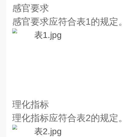
感官要求
感官要求应符合表1的规定。
理化指标
理化指标应符合表2的规定。