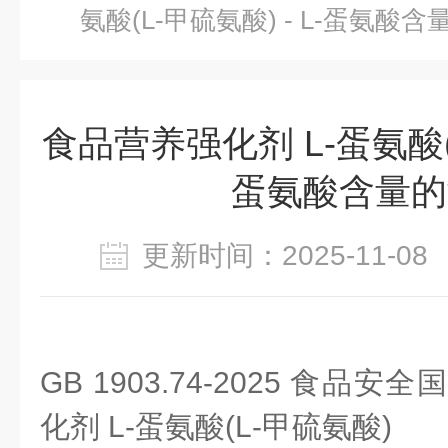
氨酸(L-甲硫氨酸) - L-蛋氨酸
食品营养强化剂 L-蛋氨酸(L
蛋氨酸含量的
更新时间：2025-11-
GB 1903.74-2025 食品
化剂 L-蛋氨酸(L-甲硫氨酸)