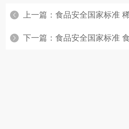
上一篇：
食品安全国家标准 稀奶油、奶油和无
下一篇：
食品安全国家标准 食品营养强化剂 