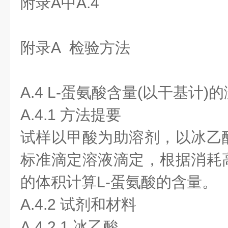
附录A中A.4
附录A 检验方法
A.4 L-蛋氨酸含量(以干基计)
A.4.1 方法提要
试样以甲酸为助溶剂，以冰乙
标准滴定溶液滴定，根据消耗
的体积计算L-蛋氨酸的含量。
A.4.2 试剂和材料
A.4.2.1 冰乙酸。