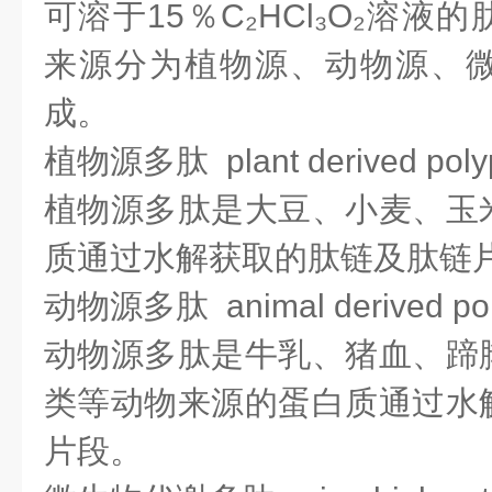
可溶于15％C₂HCl₃O₂
溶液的
来源分为植物源、动物源、
成。
植物源多肽 plant derived polyp
植物源多肽是大豆、小麦、玉
质通过水解获取的肽链及肽链
动物源多肽 animal derived pol
动物源多肽是牛乳、猪血、蹄
类等动物来源的蛋白质通过水
片段。