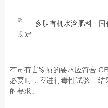
有毒有害物质的要求应符合 GB 
必要时，应进行毒性试验，结果应符
的要求。