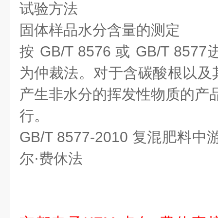
试验方法
固体样品水分含量的测定
按 GB/T 8576 或 GB/T 857
为仲裁法。对于含碳酸根以及
产生非水分的挥发性物质的产品应按 
行。
GB/T 8577-2010 复混肥
尔·费休法