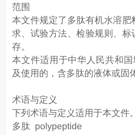
范围
本文件规定了多肽有机水溶肥
求、试验方法、检验规则、标
存。
本文件适用于中华人民共和国境
及使用的，含多肽的液体或固
术语与定义
下列术语与定义适用于本文件
多肽 polypeptide