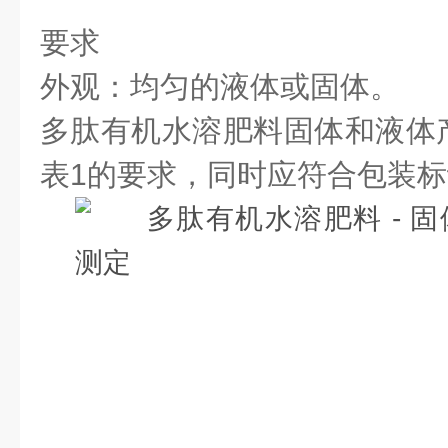
要求
外观：均匀的液体或固体。
多肽有机水溶肥料固体和液体
表1的要求，同时应符合包装