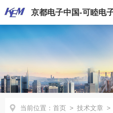
京都电子中国-可睦电子
商贸有限公司
当前位置：
首页
>
技术文章
>