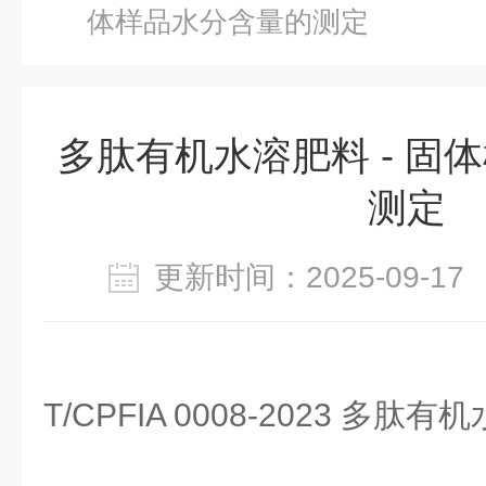
体样品水分含量的测定
多肽有机水溶肥料 - 固
测定
更新时间：2025-09-
T/CPFIA 0008-2023 多肽