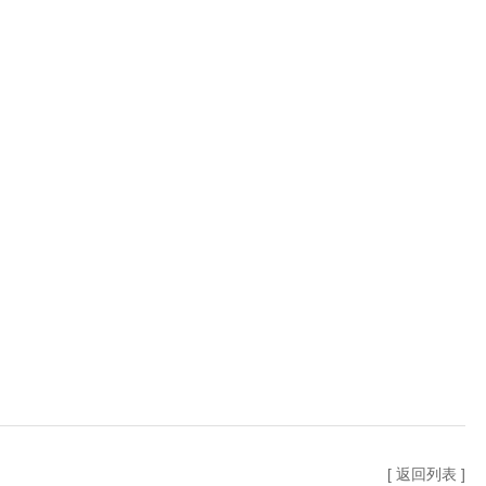
[ 返回列表 ]