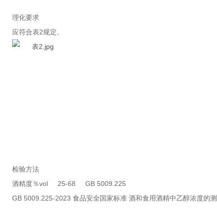
理化要求
应符合表2规定。
检验方法
酒精度％vol 25-68 GB 5009.225
GB 5009.225-2023 食品安全国家标准 酒和食用酒精中乙醇浓度的