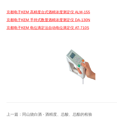
京都电子KEM 高精度台式酒精浓度测定仪 ALM-155
京都电子KEM 手持式数显酒精浓度测定仪 DA-130N
京都电子KEM 电位滴定法自动电位滴定仪 AT-710S
上一篇：
同山烧白酒 - 酒精度、总酸、总酯的检验