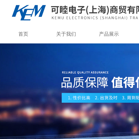
首页
关于我们
产品展示