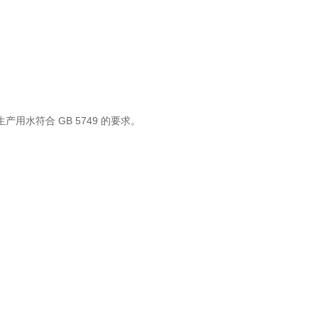
产用水符合 GB 5749 的要求。