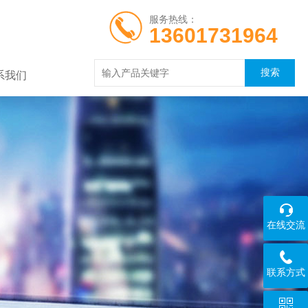
服务热线：
13601731964
系我们
在线交流
联系方式