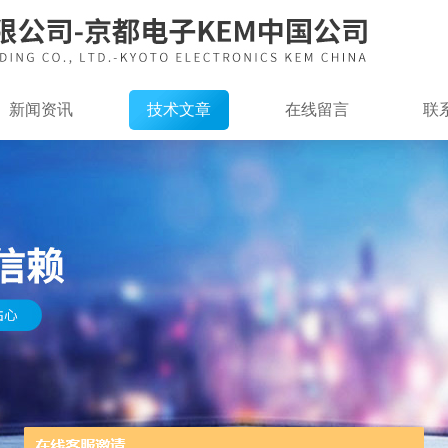
新闻资讯
技术文章
在线留言
联