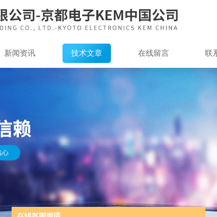
新闻资讯
技术文章
在线留言
联