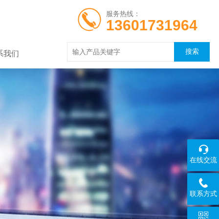
服务热线：
13601731964
系我们
在线交流
联系方式