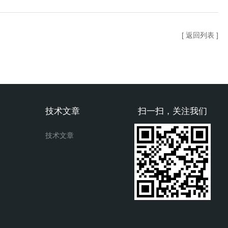
[ 返回列表 ]
技术文章
扫一扫，关注我们
技术文章