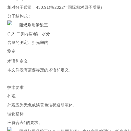
相对分子质量：430.91(按2022年国际相对原子质量)
分子结构式：
术语和定义
本文件没有需要界定的术语和定义。
技术要求
外观
外观应为无色或淡黄色油状透明液体。
理化指标
应符合表1的要求。