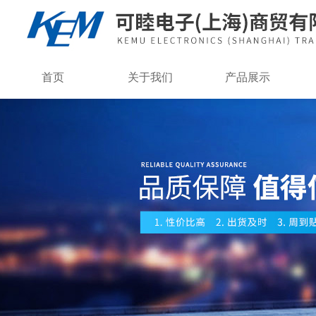
首页
关于我们
产品展示