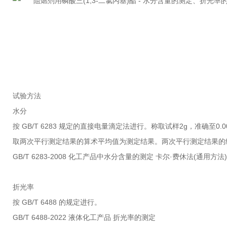
试验方法
水分
按 GB/T 6283 规定的直接电量滴定法进行。称取试样2g，准确至0.0
取两次平行测定结果的算术平均值为测定结果。两次平行测定结果的绝
GB/T 6283-2008 化工产品中水分含量的测定 卡尔·费休法(通用方法)
折光率
按 GB/T 6488 的规定进行。
GB/T 6488-2022 液体化工产品 折光率的测定