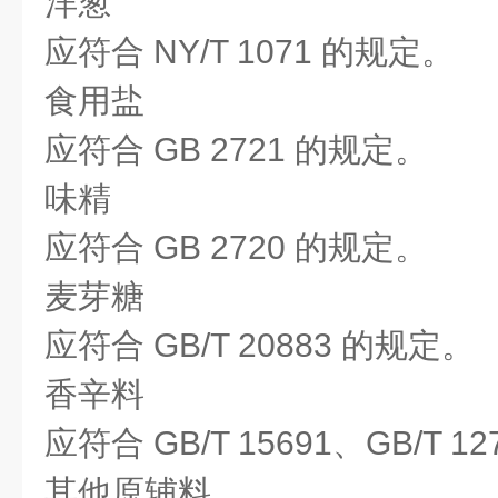
洋葱
应符合 NY/T 1071 的规定。
食用盐
应符合 GB 2721 的规定。
味精
应符合 GB 2720 的规定。
麦芽糖
应符合 GB/T 20883 的规定。
香辛料
应符合 GB/T 15691、GB/T 1
其他原辅料