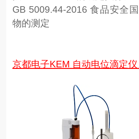
GB 5009.44-2016 食品
物的测定
京都电子KEM 自动电位滴定仪 A