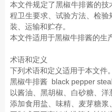
本文件规定了黑椒牛排酱的技
程卫生要求、试验方法、检验
装、运输和贮存。
本文件适用于黑椒牛排酱的生
术语和定义
下列术语和定义适用于本文件
黑椒牛排酱 black pepper steak
以酱油、黑胡椒、白砂糖、洋
添加食用盐、味精、麦芽糖浆