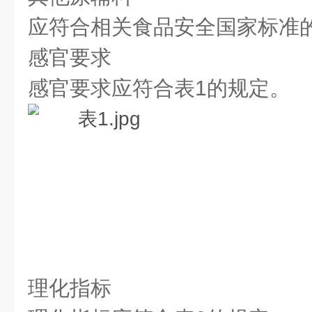
应符合相关食品安全国家标准
感官要求
感官要求应符合表1的规定。
理化指标