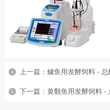
上一篇：
鳙鱼用发酵饲料 - 
下一篇：
黄颡鱼用发酵饲料 -