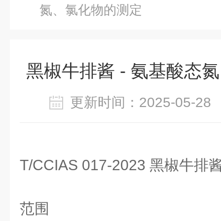
氮、氯化物的测定
黑椒牛排酱 - 氨基酸态
更新时间：2025-05-
T/CCIAS 017-2023 黑椒牛排
范围