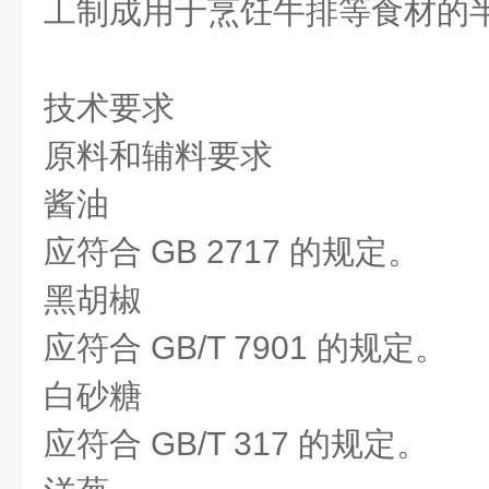
工制成用于烹饪牛排等食材的
技术要求
原料和辅料要求
酱油
应符合 GB 2717 的规定。
黑胡椒
应符合 GB/T 7901 的规定。
白砂糖
应符合 GB/T 317 的规定。