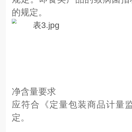
的规定。
净含量要求
应符合《定量包装商品计量
定。