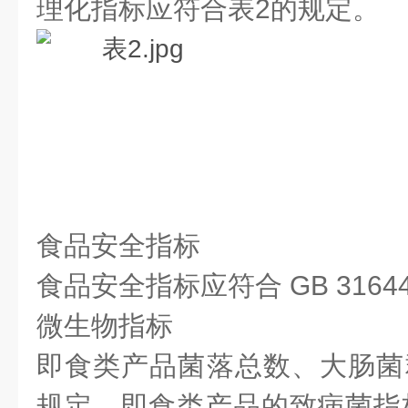
理化指标应符合表2的规定。
食品安全指标
食品安全指标应符合 GB 3164
微生物指标
即食类产品菌落总数、大肠菌
规定。即食类产品的致病菌指标应