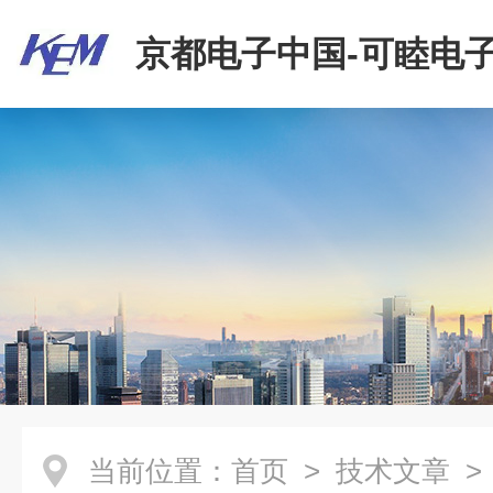
京都电子中国-可睦电子
商贸有限公司
当前位置：
首页
>
技术文章
>