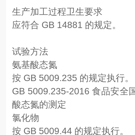
生产加工过程卫生要求
应符合 GB 14881 的规定。
试验方法
氨基酸态氮
按 GB 5009.235 的规定执行。
GB 5009.235-2016 食
酸态氮的测定
氯化物
按 GB 5009.44 的规定执行。