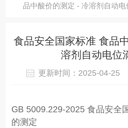
品中酸价的测定 - 冷溶剂自动
食品安全国家标准 食品中
溶剂自动电位
更新时间：2025-04-2
GB 5009.229-2025 食
的测定