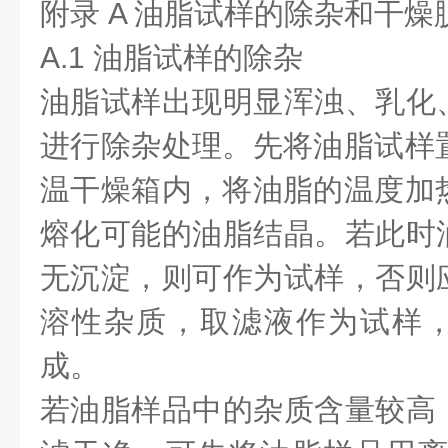
附录 A 油脂试样的除杂和干燥
A.1 油脂试样的除杂
油脂试样出现明显浑浊、乳化
进行除杂处理。先将油脂试样置
温干燥箱内，将油脂的温度加热
熔化可能的油脂结晶。若此时
无沉淀，则可作为试样，否则
溶性杂质，取滤液作为试样
成。
若油脂样品中的杂质含量较高