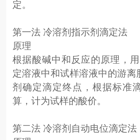
定。
第一法 冷溶剂指示剂滴定法
原理
根据酸碱中和反应的原理，用
定溶液中和试样溶液中的游离
剂确定滴定终点，根据标准
算，计为试样的酸价。
第二法 冷溶剂自动电位滴定法