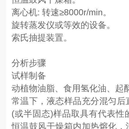
离心机: 转速≥8000r/min。
旋转蒸发仪或等效的设备。
索氏抽提装置。
分析步骤
试样制备
动植物油脂、食用氢化油、起
常温下，液态样品充分混匀后
(或半固态)样品取具有代表性
恒温鼓风干燥箱内加热熔化，