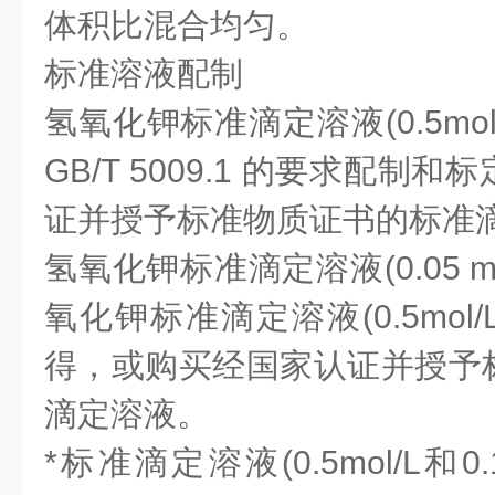
体积比混合均匀。
标准溶液配制
氢氧化钾标准滴定溶液(0.5mol/L和
GB/T 5009.1 的要求配制
证并授予标准物质证书的标准
氢氧化钾标准滴定溶液(0.05 mo
氧化钾标准滴定溶液(0.5mol/L
得，或购买经国家认证并授予
滴定溶液。
*标准滴定溶液(0.5mol/L和0.1m