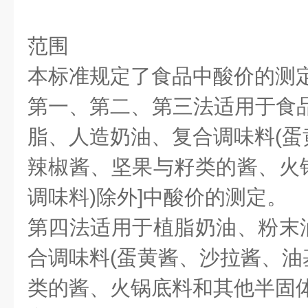
范围
本标准规定了食品中酸价的测
第一、第二、第三法适用于食品
脂、人造奶油、复合调味料(蛋
辣椒酱、坚果与籽类的酱、火
调味料)除外]中酸价的测定。
第四法适用于植脂奶油、粉末
合调味料(蛋黄酱、沙拉酱、油
类的酱、火锅底料和其他半固体