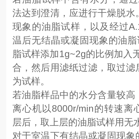
法达到澄清，应进行干燥脱水
现象的油脂试样，以及经过A.
温后无结晶或凝固现象的油脂试
脂试样添加1g~2g的比例加入
合，然后用滤纸过滤，取过滤
为试样。
若油脂样品中的水分含量较高
离心机以8000r/min的转速离心
层后，取上层的油脂试样用无水
对于室温下有结晶或凝固现象