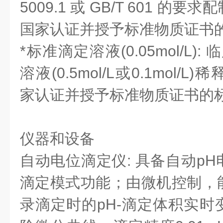
5009.1 或 GB/T 601 
国家认证并授予标准物质证书
*标准滴定溶液(0.05mol/L)
溶液(0.5mol/L或0.1mol
家认证并授予标准物质证书的
仪器和设备
自动电位滴定仪: 具备自动p
滴定模式功能；由微机控制，
录滴定时的pH-滴定体积实时