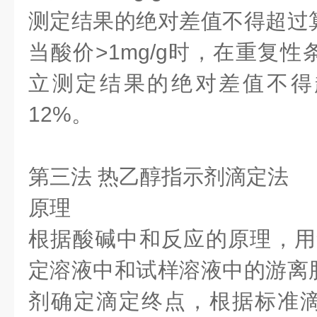
测定结果的绝对差值不得超过算
当酸价>1mg/g时，在重复
立测定结果的绝对差值不得
12%。
第三法 热乙醇指示剂滴定法
原理
根据酸碱中和反应的原理，用
定溶液中和试样溶液中的游离
剂确定滴定终点，根据标准