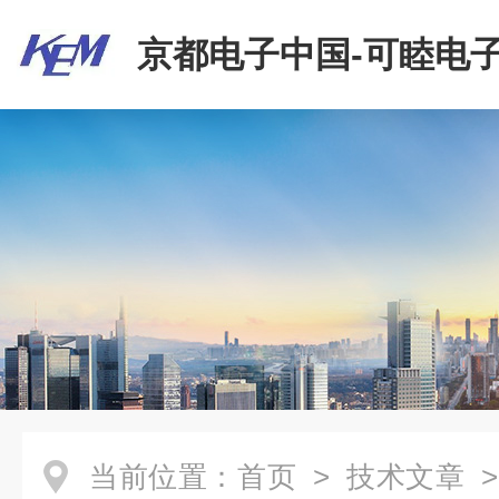
京都电子中国-可睦电子
商贸有限公司
当前位置：
首页
>
技术文章
>