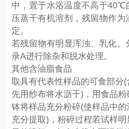
中，置于水浴温度不高于40℃
压蒸干有机溶剂，残留物作为
定。
若残留物有明显浑浊、乳化、
录A进行除杂和脱水处理。
其他含油脂食品
取具有代表性样品的可食部分(
先用纱布将水沥干)，用食品粉
钵将样品充分粉碎(使样品中的
充分提取)，粉碎过程若试样明