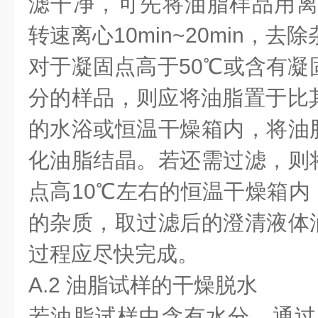
滤干净，可先将油脂样品用离心机
转速离心10min~20min，去
对于凝固点高于50℃或含有凝
分的样品，则应将油脂置于比其
的水浴或恒温干燥箱内，将油
化油脂结晶。若还需过滤，则
点高10℃左右的恒温干燥箱内
的杂质，取过滤后的澄清液体
过程应尽快完成。
A.2 油脂试样的干燥脱水
若油脂试样中含有水分，通过A