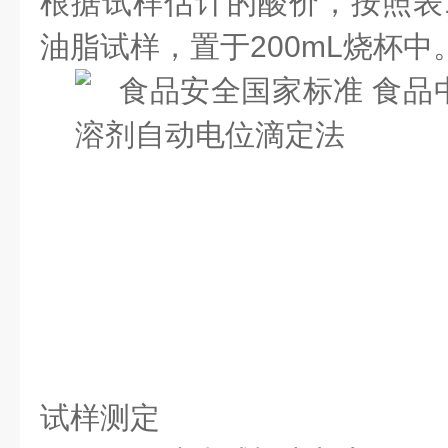
根据试样估计的酸价，按照表
油脂试样，置于200mL烧杯中
试样测定