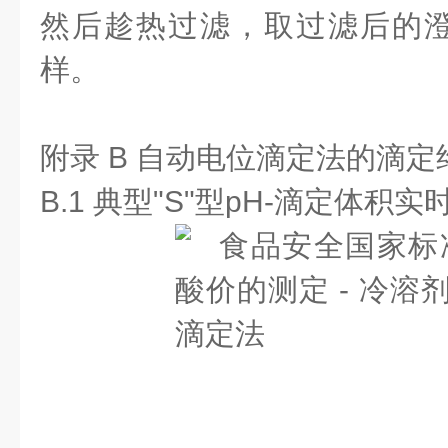
然后趁热过滤，取过滤后的
样。
附录 B 自动电位滴定法的滴
B.1 典型"S"型pH-滴定体积