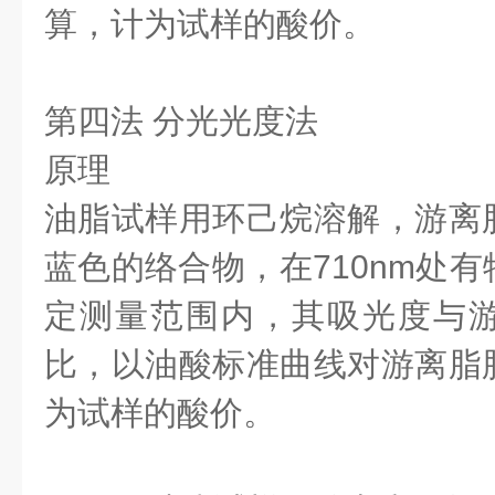
算，计为试样的酸价。
第四法 分光光度法
原理
油脂试样用环己烷溶解，游离
蓝色的络合物，在710nm处
定测量范围内，其吸光度与
比，以油酸标准曲线对游离脂
为试样的酸价。