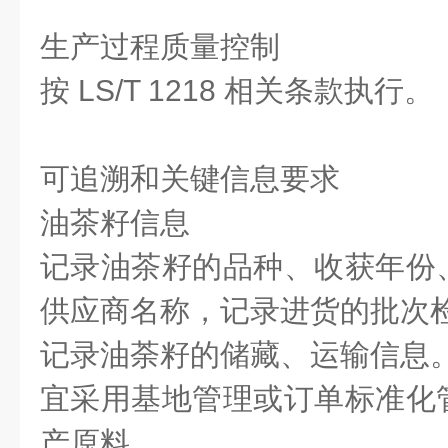
生产过程质量控制
按 LS/T 1218 相关条款执行。
可追溯和关键信息要求
油茶籽信息
记录油茶籽的品种、收获年份
供应商名称，记录进货的批次
记录油荼籽的储藏、运输信息
宜采用基地管理或订单标准化
产原料。