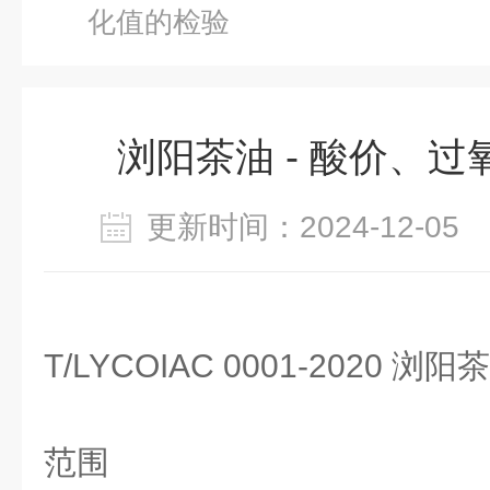
化值的检验
浏阳茶油 - 酸价、
更新时间：2024-12-0
T/LYCOIAC 0001-2020 浏阳
范围