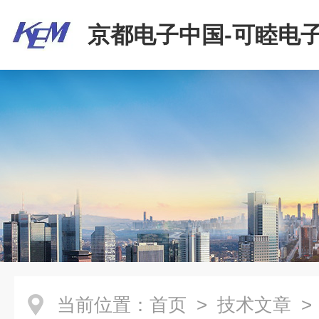
京都电子中国-可睦电子
商贸有限公司
当前位置：
首页
>
技术文章
>