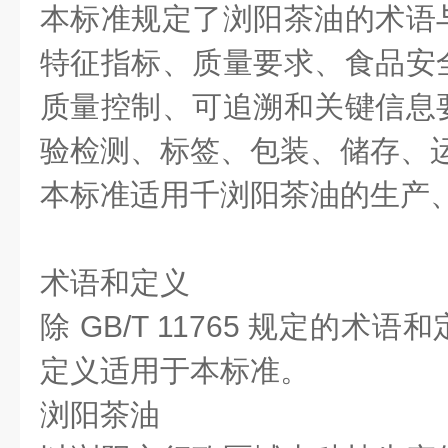
本标准规定了浏阳茶油的术语
特征指标、质量要求、食品安
质量控制、可追溯和关键信息
验检测、标签、包装、储存、
本标准适用千浏阳茶油的生产
术语和定义
除 GB/T 11765 规定的术
定义适用于本标准。
浏阳茶油