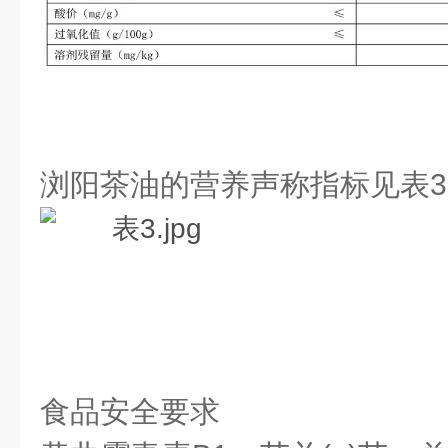
浏阳茶油的营养声称指标见表3
食品安全要求