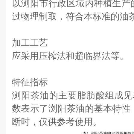
以浏阳市行政区域内种植生产
过物理制取，符合本标准的油
加工工艺
应采用压榨法和超临界法等。
特征指标
浏阳茶油的主要脂肪酸组成见
数表示了浏阳茶油的基本特性
断时，仅供参考使用。