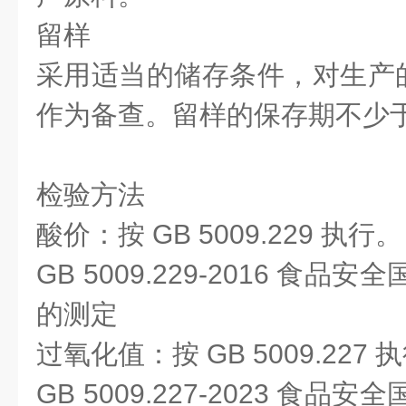
留样
采用适当的储存条件，对生产
作为备查。留样的保存期不少
检验方法
酸价：按 GB 5009.229 执行。
GB 5009.229-2016 食
的测定
过氧化值：按 GB 5009.227 
GB 5009.227-2023 食