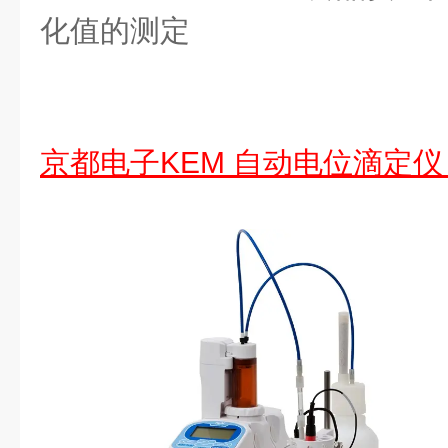
化值的测定
京都电子KEM 自动电位滴定仪 A