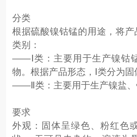
分类
根据硫酸镍钴锰的用途，将产品
类别：
——Ⅰ类：主要用于生产镍钴
物。根据产品形态，Ⅰ类分为固
——Ⅱ类：主要用于生产镍盐
要求
外观：固体呈绿色、粉红色