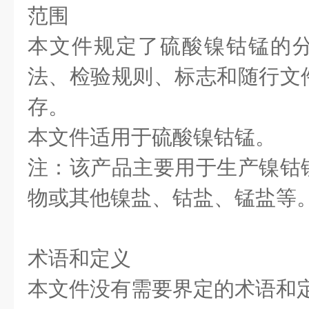
范围
本文件规定了硫酸镍钴锰的
法、检验规则、标志和随行文
存。
本文件适用于硫酸镍钴锰。
注：该产品主要用于生产镍钴
物或其他镍盐、钴盐、锰盐等
术语和定义
本文件没有需要界定的术语和