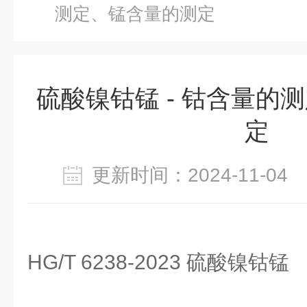
测定、锰含量的测定
硫酸镍钴锰 - 钴含量的
定
更新时间：2024-11-0
HG/T 6238-2023 硫酸镍钴锰