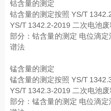
钴含量的测定
钴含量的测定按照 YS/T 1342
YS/T 1342.2-2019 二次
部分：钴含量的测定 电位滴定
谱法
锰含量的测定
锰含量的测定按照 YS/T 1342
YS/T 1342.3-2019 二次
部分：锰含量的测定 电位滴定