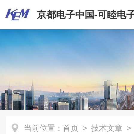
京都电子中国-可睦电子
商贸有限公司
当前位置：
首页
>
技术文章
>