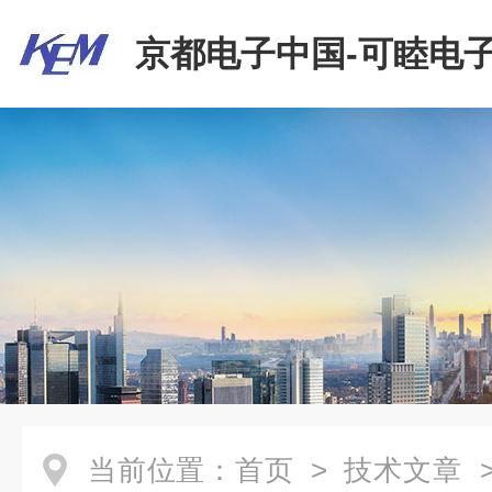
京都电子中国-可睦电子
商贸有限公司
当前位置：
首页
>
技术文章
>