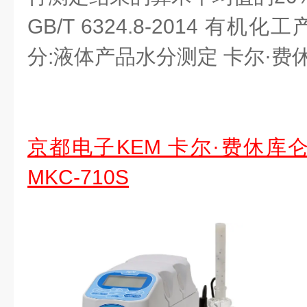
GB/T 6324.8-2014 有
分:液体产品水分测定 卡尔·费
京都电子KEM 卡尔·费休库
MKC-710S