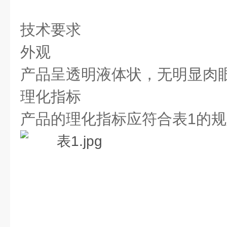
技术要求
外观
产品呈透明液体状，无明显肉
理化指标
产品的理化指标应符合表1的