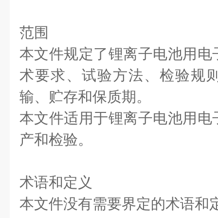
范围
本文件规定了锂离子电池用电
术要求、试验方法、检验规
输、贮存和保质期。
本文件适用于锂离子电池用电
产和检验。
术语和定义
本文件没有需要界定的术语和