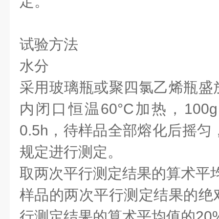
定。
试验方法
水分
采用玻璃瓶或聚四氯乙烯瓶盛
内闭口恒温60°C加热，10
0.5h，待样品全部熔化后摇匀，按 
规定进行测定。
取两次平行测定结果的算术平
样品的两次平行测定结果的绝
行测定结果的算术平均值的20