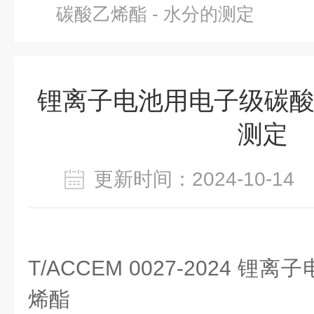
碳酸乙烯酯 - 水分的测定
锂离子电池用电子级碳酸乙
测定
更新时间：2024-10-1
T/ACCEM 0027-2024 
烯酯