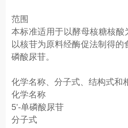
范围
本标准适用于以酵母核糖核酸
以核苷为原料经酶促法制得的食
磷酸尿苷。
化学名称、分子式、结构式和
化学名称
5'-单磷酸尿苷
分子式