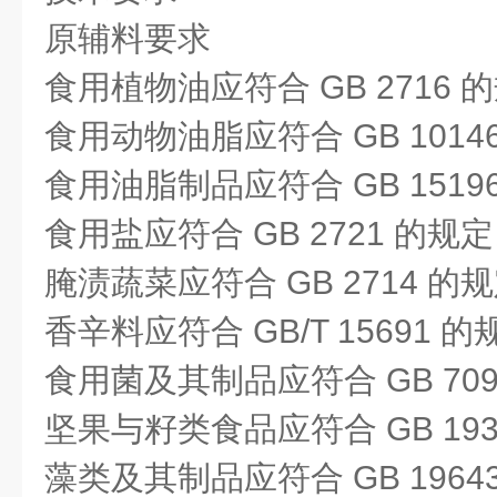
原辅料要求
食用植物油应符合 GB 2716 
食用动物油脂应符合 GB 1014
食用油脂制品应符合 GB 1519
食用盐应符合 GB 2721 的规
腌渍蔬菜应符合 GB 2714 的
香辛料应符合 GB/T 15691 
食用菌及其制品应符合 GB 70
坚果与籽类食品应符合 GB 193
藻类及其制品应符合 GB 1964