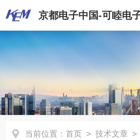
京都电子中国-可睦电子
商贸有限公司
当前位置：
首页
>
技术文章
>