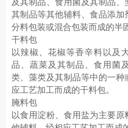
及其制品、食用菌及其制品、
其制品等其他辅料、食品添加
分料包装或混合包装而成的半
干料包
以辣椒、花椒等香辛料以及
品、蔬菜及其制品、食用菌
类、藻类及其制品等中的一种
应工艺加工而成的干料包。
腌料包
以食用淀粉、食用盐为主要原
他辅料，经相应工艺加工而成