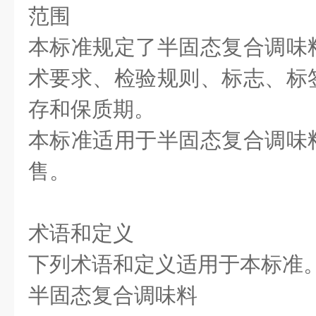
范围
本标准规定了半固态复合调味
术要求、检验规则、标志、标
存和保质期。
本标准适用于半固态复合调味
售。
术语和定义
下列术语和定义适用于本标准
半固态复合调味料