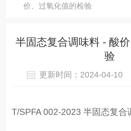
价、过氧化值的检验
半固态复合调味料 - 酸
验
更新时间：2024-04-1
T/SPFA 002-2023 半固态复