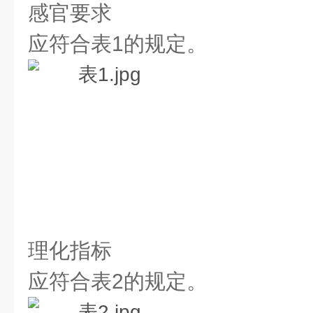
感官要求
应符合表1的规定。
理化指标
应符合表2的规定。