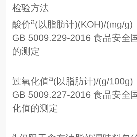
检验方法
a
酸价
(以脂肪计)(KOH)/(mg/g)
GB 5009.229-2016 食
的测定
a
过氧化值
(以脂肪计)/(g/100g)
GB 5009.227-2016 食
化值的测定
a