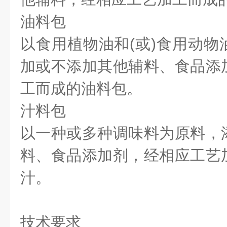
油料包
以食用植物油和(或)食用动物
加或不添加其他辅料、食品添
工而成的油料包。
汁料包
以一种或多种调味料为原料，
料、食品添加剂，经相应工艺
汁。
技术要求