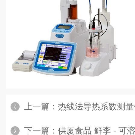
上一篇：
热线法导热系数测量仪的
下一篇：
供厦食品 鲜李 - 可溶