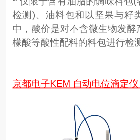
仅限于含有油脂的调味料包(
检测)、油料包和以坚果与籽
中，酸价是对不含微生物发酵
檬酸等酸性配料的料包进行检
京都电子KEM 自动电位滴定仪 A