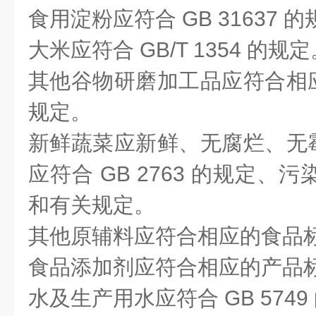
食用淀粉应符合 GB 31637 
大米应符合 GB/T 1354 的规
其他谷物研磨加工品应符合相
规定。
新鲜蔬菜应新鲜、无腐烂、无
应符合 GB 2763 的规定、污染
和有关规定。
其他原辅料应符合相应的食品
食品添加剂应符合相应的产品
水及生产用水应符合 GB 5749