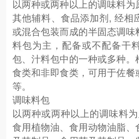
以两种或两种以上的调味料为
其他辅料、食品添加剂, 经相
或混合包装而成的半固态调味
料包为主，配备或不配备干
包、汁料包中的一种或多种。
食类和非即食类，可用于佐餐
等。
调味料包
以两种或两种以上的调味料为原
食用植物油、食用动物油脂、