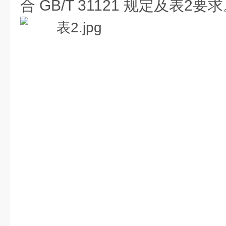
合 GB/T 31121 规定及表2要