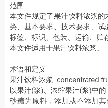
范围
本文件规定了果汁饮料浓浆的
类、基本要求、技术要求、试
标签、标识、包装、运输、贮
本文件适用于果汁饮料浓浆。
术语和定义
果汁饮料浓浆 concentrated fruit
以果汁(浆)、浓缩果汁(浆)中
砂糖为原料，添加或不添加其他