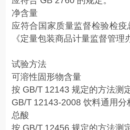
应符合 GB 2760 的规定。
净含量
应符合国家质量监督检验检疫总局
《定量包装商品计量监督管理
试验方法
可溶性固形物含量
按 GB/T 12143 规定的方法测
GB/T 12143-2008 饮料通用
总酸
按 GB/T 12456 规定的方法测