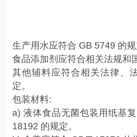
生产用水应符合 GB 5749 的
食品添加剂应符合相关法规和
其他辅料应符合相关法律、
定。
包装材料:
a) 液体食品无菌包装用纸基复
18192 的规定。