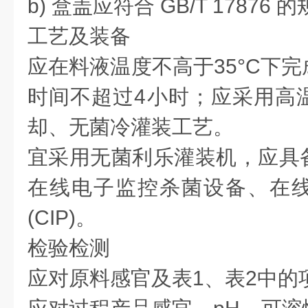
b) 盒盖应符合 GB/T 17876 
工艺及装备
应在料液温度不高于35°C下
时间不超过4小时；应采用高
却、无菌冷灌装工艺。
宜采用无菌利乐灌装机，应具
在线电子监控杀菌设备、在
(CIP)。
检验检测
应对原料感官及表1、表2中的