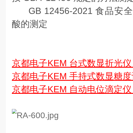
GB 12456-2021 食
酸的测定
京都电子KEM 台式数显折光仪 R
京都电子KEM 手持式数显糖度计
京都电子KEM 自动电位滴定仪 A