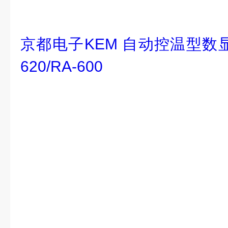
京都电子KEM 自动控温型数显
620/RA-600