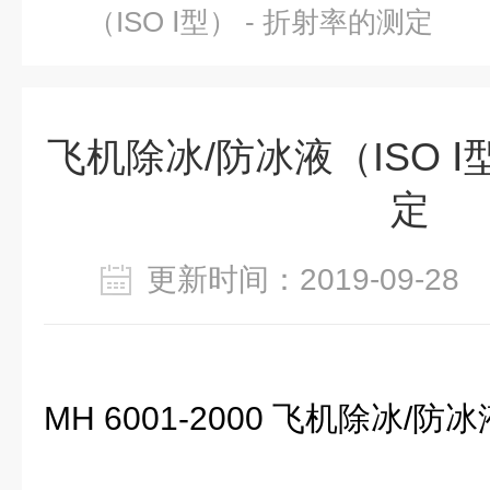
（ISO Ⅰ型） - 折射率的测定
飞机除冰/防冰液（ISO Ⅰ
定
更新时间：2019-09-2
MH 6001-2000 飞机除冰/防冰液