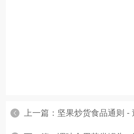
上一篇：
坚果炒货食品通则 - 