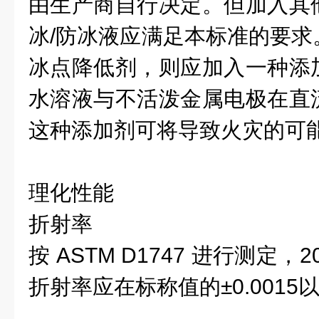
由生产商自行决定。但加入其
冰/防冰液应满足本标准的要求
冰点降低剂，则应加入一种添
水溶液与不活泼金属电极在直
这种添加剂可将导致火灾的可
理化性能
折射率
按 ASTM D1747 进行测定，
折射率应在标称值的±0.0015