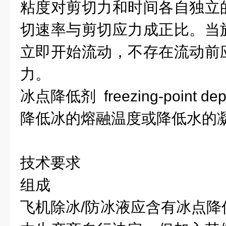
粘度对剪切力和时间各自独立
切速率与剪切应力成正比。当
立即开始流动，不存在流动前
力。
冰点降低剂 freezing-point dep
降低冰的熔融温度或降低水的
技术要求
组成
飞机除冰/防冰液应含有冰点降