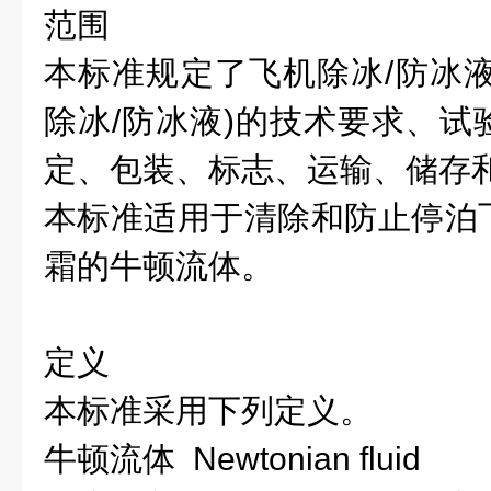
范围
本标准规定了飞机除冰/防冰液(I
除冰/防冰液)的技术要求、试
定、包装、标志、运输、储存
本标准适用于清除和防止停泊
霜的牛顿流体。
定义
本标准采用下列定义。
牛顿流体 Newtonian fluid