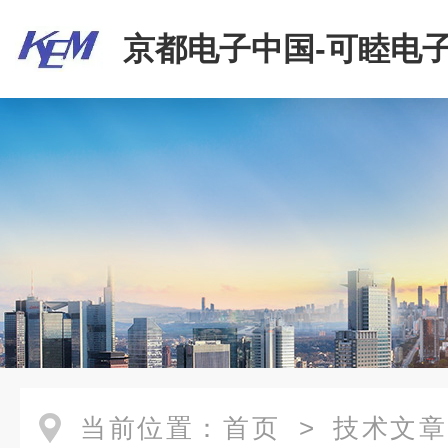
京都电子中国-可睦电子
商贸有限公司
当前位置：
首页
>
技术文章