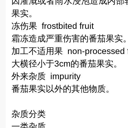
因灌溉或者雨水浸泡造成内部
果实。
冻伤果 frostbited fruit
霜冻造成严重伤害的番茄果实
加工不适用果 non-processed fr
大横径小于3cm的番茄果实。
外来杂质 impurity
番茄果实以外的其他物质。
杂质分类
一类杂质