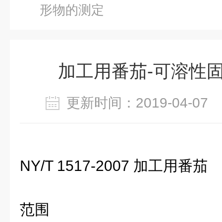
形物的测定
加工用番茄-可溶性
更新时间：2019-04-0
NY/T 1517-2007 加工用番茄
范围