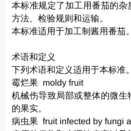
本标准规定了加工用番茄的杂
方法、检验规则和运输。
本标准适用于加工制酱用番茄
术语和定义
下列术语和定义适用于本标准
霉烂果 moldy fruit
机械伤导致局部或整体的微生
的果实。
病虫果 fruit infected by fungi 