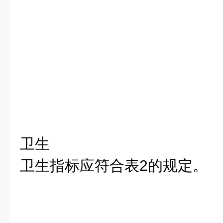
卫生
卫生指标应符合表2的规定。