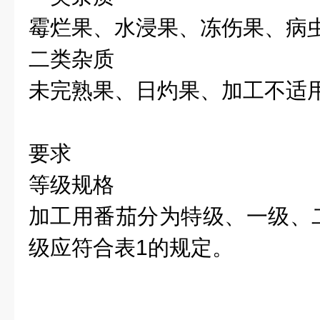
霉烂果、水浸果、冻伤果、病
二类杂质
未完熟果、日灼果、加工不适
要求
等级规格
加工用番茄分为特级、一级、
级应符合表1的规定。