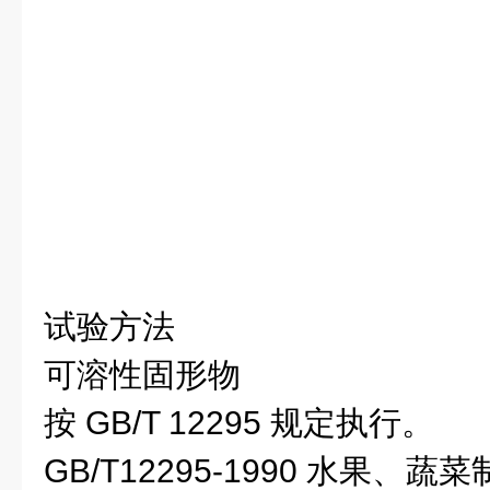
试验方法
可溶性固形物
按 GB/T 12295 规定执行。
GB/T12295-1990 水果、