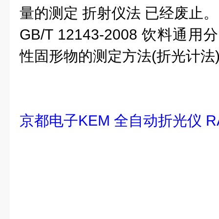
量的测定 折射仪法 已经废止。
GB/T 12143-2008 饮料
性固形物的测定方法(折光计法
京都电子KEM 全自动折光仪 RA