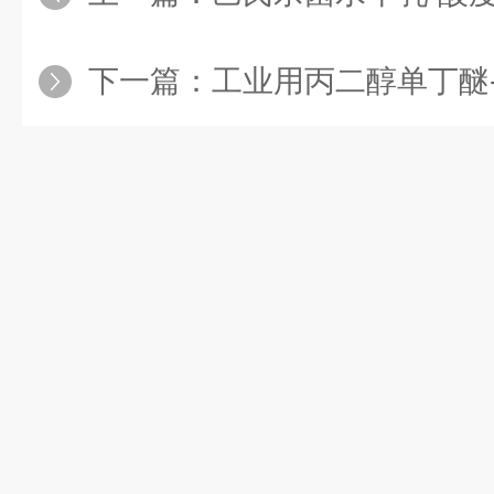
下一篇：
工业用丙二醇单丁醚