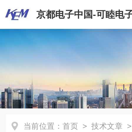
京都电子中国-可睦电子
商贸有限公司
当前位置：
首页
>
技术文章
>